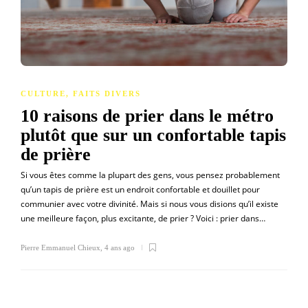
CULTURE
,
FAITS DIVERS
10 raisons de prier dans le métro
plutôt que sur un confortable tapis
de prière
Si vous êtes comme la plupart des gens, vous pensez probablement
qu’un tapis de prière est un endroit confortable et douillet pour
communier avec votre divinité. Mais si nous vous disions qu’il existe
une meilleure façon, plus excitante, de prier ? Voici : prier dans…
Pierre Emmanuel Chieux
,
4 ans ago