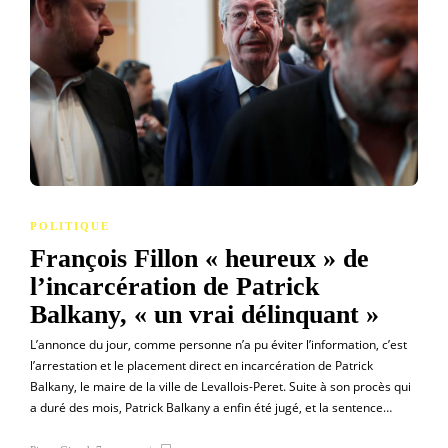
POLITIQUE
François Fillon « heureux » de
l’incarcération de Patrick
Balkany, « un vrai délinquant »
L’annonce du jour, comme personne n’a pu éviter l’information, c’est
l’arrestation et le placement direct en incarcération de Patrick
Balkany, le maire de la ville de Levallois-Peret. Suite à son procès qui
a duré des mois, Patrick Balkany a enfin été jugé, et la sentence…