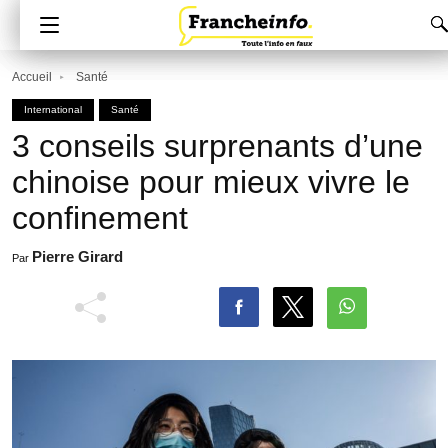
Accueil
Santé
International
Santé
3 conseils surprenants d’une
chinoise pour mieux vivre le
confinement
Pierre Girard
Par