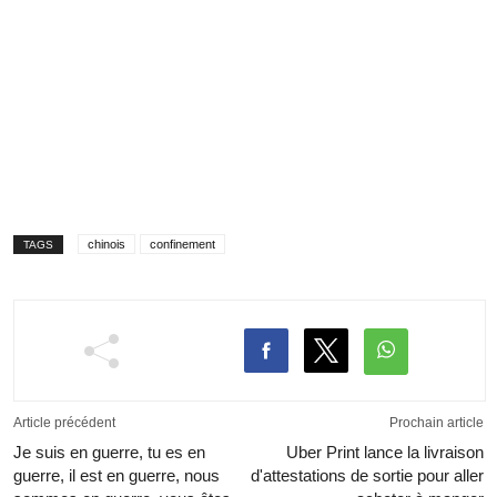
chinois
confinement
TAGS
Article précédent
Prochain article
Je suis en guerre, tu es en
Uber Print lance la livraison
guerre, il est en guerre, nous
d'attestations de sortie pour aller