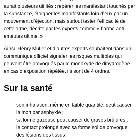
aurait plusieurs utilités : repérer les manifestant touchés par
la substance, éloigner les manifestants loin d’eux par un
mouvement d’éjection, mais surtout tester l’efficacité de
cette arme, décrite par les experts comme « l’arme anti
émeutes ultime. »
Ainsi, Henry Müller et d’autres experts souhaitent dans un
communiqué officiel signaler les risques multiples qui
peuvent être provoqués par le monoxyde de dihydrogène
en cas d’exposition répétée, ils sont de 4 ordres.
Sur la santé
son inhalation, même en faible quantité, peut causer
la mort par asphyxie ;
sa forme gazeuse peut causer de graves brûlures ;
le contact prolongé avec sa forme solide provoque
des lésions des tissus ;