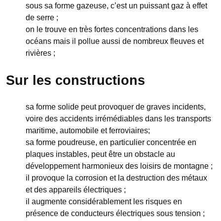
sous sa forme gazeuse, c’est un puissant gaz à effet
de serre ;
on le trouve en très fortes concentrations dans les
océans mais il pollue aussi de nombreux fleuves et
rivières ;
Sur les constructions
sa forme solide peut provoquer de graves incidents,
voire des accidents irrémédiables dans les transports
maritime, automobile et ferroviaires;
sa forme poudreuse, en particulier concentrée en
plaques instables, peut être un obstacle au
développement harmonieux des loisirs de montagne ;
il provoque la corrosion et la destruction des métaux
et des appareils électriques ;
il augmente considérablement les risques en
présence de conducteurs électriques sous tension ;