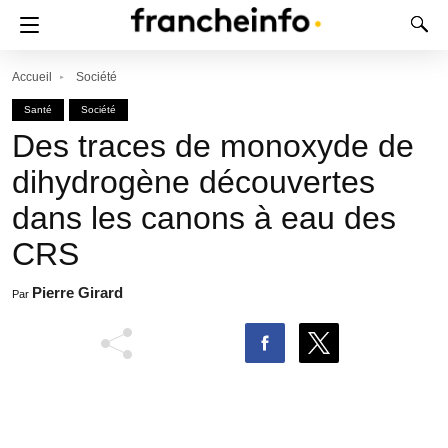
Accueil
Société
Santé
Société
Des traces de monoxyde de
dihydrogène découvertes
dans les canons à eau des
CRS
Pierre Girard
Par