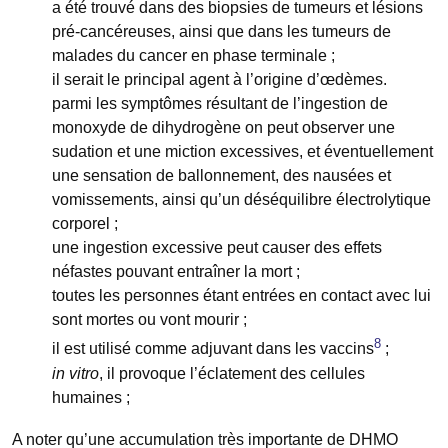
a été trouvé dans des biopsies de tumeurs et lésions
pré-cancéreuses, ainsi que dans les tumeurs de
malades du cancer en phase terminale ;
il serait le principal agent à l’origine d’œdèmes.
parmi les symptômes résultant de l’ingestion de
monoxyde de dihydrogène on peut observer une
sudation et une miction excessives, et éventuellement
une sensation de ballonnement, des nausées et
vomissements, ainsi qu’un déséquilibre électrolytique
corporel ;
une ingestion excessive peut causer des effets
néfastes pouvant entraîner la mort ;
toutes les personnes étant entrées en contact avec lui
sont mortes ou vont mourir ;
8
il est utilisé comme adjuvant dans les vaccins
;
in vitro
, il provoque l’éclatement des cellules
humaines ;
A noter qu’une accumulation très importante de DHMO