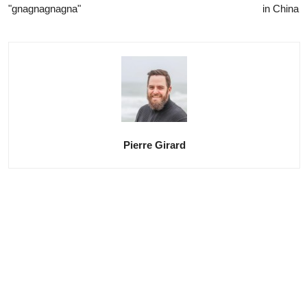
"gnagnagnagna"
in China
Pierre Girard