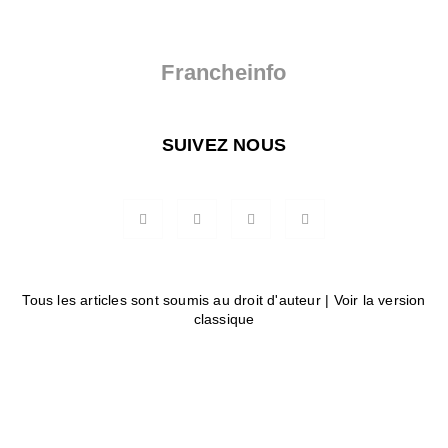
Francheinfo
SUIVEZ NOUS
Tous les articles sont soumis au droit d'auteur |
Voir la version
classique
Powered by AMPforWP