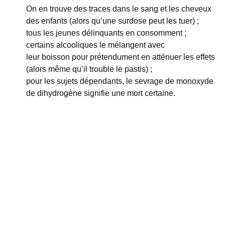
On en trouve des traces dans le sang et les cheveux
des enfants (alors qu’une surdose peut les tuer) ;
tous les jeunes délinquants en consomment ;
certains alcooliques le mélangent avec
leur boisson pour prétendument en atténuer les effets
(alors même qu’il trouble le pastis) ;
pour les sujets dépendants, le sevrage de monoxyde
de dihydrogène signifie une mort certaine.