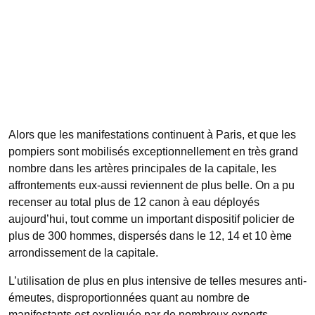
Alors que les manifestations continuent à Paris, et que les
pompiers sont mobilisés exceptionnellement en très grand
nombre dans les artères principales de la capitale, les
affrontements eux-aussi reviennent de plus belle. On a pu
recenser au total plus de 12 canon à eau déployés
aujourd’hui, tout comme un important dispositif policier de
plus de 300 hommes, dispersés dans le 12, 14 et 10 ème
arrondissement de la capitale.
L’utilisation de plus en plus intensive de telles mesures anti-
émeutes, disproportionnées quant au nombre de
manifestants est expliquée par de nombreux experts