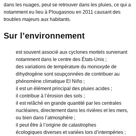
dans les nuages, peut se retrouver dans les pluies, ce qui a
notamment eu lieu à Plougasnou en 2011 causant des
troubles majeurs aux habitants.
Sur l’environnement
est souvent associé aux cyclones mortels survenant
notamment dans le centre des États-Unis ;
des variations de température du monoxyde de
dihydrogène sont soupçonnées de contribuer au
phénomène climatique El Niño ;
il est un élément principal des pluies acides ;
il contribue à l’érosion des sols ;
il est relâché en grande quantité par les centrales
nucléaires, directement dans les rivières et les mers,
ou bien dans l’atmosphère ;
il peut être à l’origine de catastrophes
écologiques diverses et variées lors d’intempéries ;