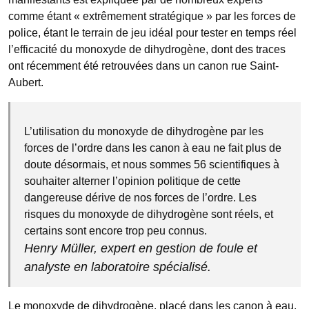
comme étant « extrêmement stratégique » par les forces de
police, étant le terrain de jeu idéal pour tester en temps réel
l’efficacité du monoxyde de dihydrogène, dont des traces
ont récemment été retrouvées dans un canon rue Saint-
Aubert.
L’utilisation du monoxyde de dihydrogène par les
forces de l’ordre dans les canon à eau ne fait plus de
doute désormais, et nous sommes 56 scientifiques à
souhaiter alterner l’opinion politique de cette
dangereuse dérive de nos forces de l’ordre. Les
risques du monoxyde de dihydrogène sont réels, et
certains sont encore trop peu connus.
Henry Müller, expert en gestion de foule et
analyste en laboratoire spécialisé.
Le monoxyde de dihydrogène, placé dans les canon à eau,