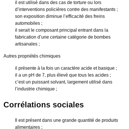
il est utilisé dans des cas de torture ou lors
d’interventions policières contre des manifestants ;
son exposition diminue l’efficacité des freins
automobiles ;
il serait le composant principal entrant dans la
fabrication d’une certaine catégorie de bombes
artisanales ;
Autres propriétés chimiques
il présente à la fois un caractère acide et basique ;
il a un pH de 7, plus élevé que tous les acides ;
c’est un puissant solvant, largement utilisé dans
l’industrie chimique ;
Corrélations sociales
Il est présent dans une grande quantité de produits
alimentaires ;