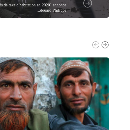
s de taxe d'habitation en 2020" annonce
Edouard Philippe