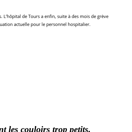
L’hôpital de Tours a enfin, suite à des mois de grève
tuation actuelle pour le personnel hospitalier.
 les couloirs trop petits.