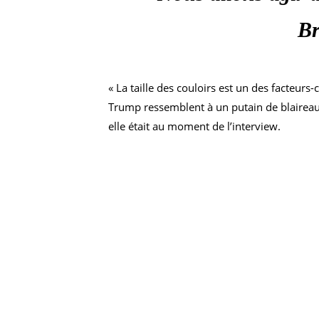
Br
« La taille des couloirs est un des facteur
Trump ressemblent à un putain de blaireau 
elle était au moment de l’interview.