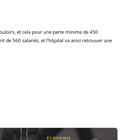
couloirs, et cela pour une perte minime de 450
 de 560 salariés, et l’hôpital va ainsi retrouver une
ÉCONOMIE