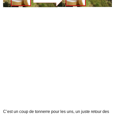
C’est un coup de tonnerre pour les uns, un juste retour des