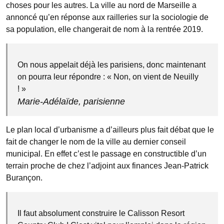
choses pour les autres. La ville au nord de Marseille a
annoncé qu’en réponse aux railleries sur la sociologie de
sa population, elle changerait de nom à la rentrée 2019.
On nous appelait déjà les parisiens, donc maintenant
on pourra leur répondre : « Non, on vient de Neuilly
! »
Marie-Adélaïde, parisienne
Le plan local d’urbanisme a d’ailleurs plus fait débat que le
fait de changer le nom de la ville au dernier conseil
municipal. En effet c’est le passage en constructible d’un
terrain proche de chez l’adjoint aux finances Jean-Patrick
Burançon.
Il faut absolument construire le Calisson Resort