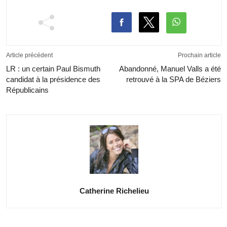
Article précédent
Prochain article
LR : un certain Paul Bismuth
Abandonné, Manuel Valls a été
candidat à la présidence des
retrouvé à la SPA de Béziers
Républicains
Catherine Richelieu