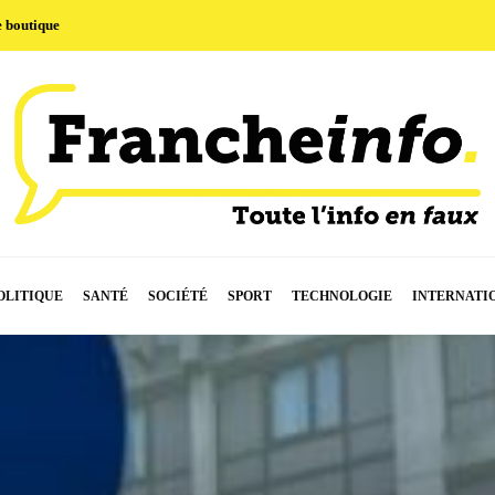
e boutique
OLITIQUE
SANTÉ
SOCIÉTÉ
SPORT
TECHNOLOGIE
INTERNATI