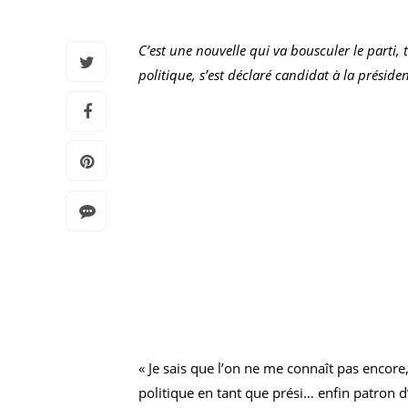
C’est une nouvelle qui va bousculer le parti,
politique, s’est déclaré candidat à la préside
« Je sais que l’on ne me connaît pas encore
politique en tant que prési… enfin patron d