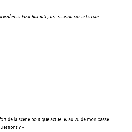
 présidence. Paul Bismuth, un inconnu sur le terrain
fort de la scène politique actuelle, au vu de mon passé
uestions ? »