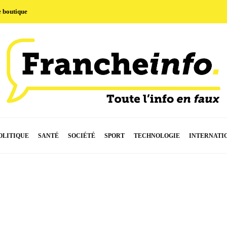
e boutique
OLITIQUE
SANTÉ
SOCIÉTÉ
SPORT
TECHNOLOGIE
INTERNATI