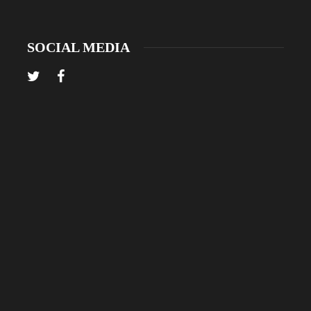
SOCIAL MEDIA