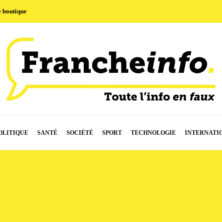
e boutique
OLITIQUE
SANTÉ
SOCIÉTÉ
SPORT
TECHNOLOGIE
INTERNATI