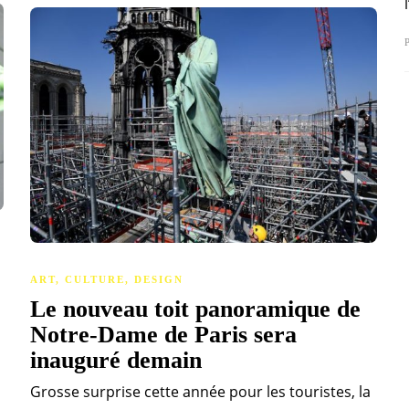
P
ART
,
CULTURE
,
DESIGN
Le nouveau toit panoramique de
Notre-Dame de Paris sera
inauguré demain
Grosse surprise cette année pour les touristes, la