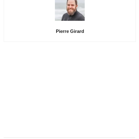
Pierre Girard