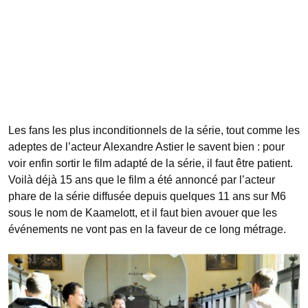
Les fans les plus inconditionnels de la série, tout comme les
adeptes de l’acteur Alexandre Astier le savent bien : pour
voir enfin sortir le film adapté de la série, il faut être patient.
Voilà déjà 15 ans que le film a été annoncé par l’acteur
phare de la série diffusée depuis quelques 11 ans sur M6
sous le nom de Kaamelott, et il faut bien avouer que les
événements ne vont pas en la faveur de ce long métrage.