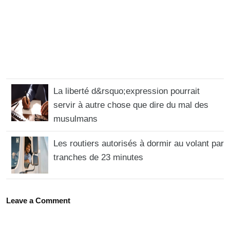
La liberté d&rsquo;expression pourrait
servir à autre chose que dire du mal des
musulmans
Les routiers autorisés à dormir au volant par
tranches de 23 minutes
Leave a Comment