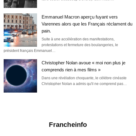
Emmanuel Macron aperçu fuyant vers
Varennes alors que les Français réclament du
pain.
Suite à une accélération des manifestations,
protestations et fermeture des boulangeries, le
président français Emmanuel…
Christopher Nolan avoue « moi non plus je
comprends rien à mes films »
Dans une révélation choquante, le célèbre cinéaste
Christopher Nolan a admis qu'il ne comprend pas…
Francheinfo