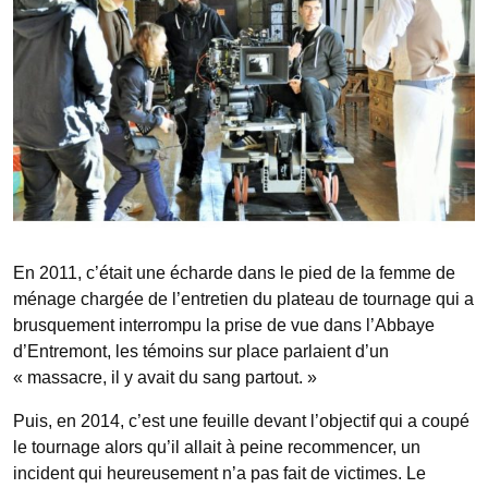
En 2011, c’était une écharde dans le pied de la femme de
ménage chargée de l’entretien du plateau de tournage qui a
brusquement interrompu la prise de vue dans l’Abbaye
d’Entremont, les témoins sur place parlaient d’un
« massacre, il y avait du sang partout. »
Puis, en 2014, c’est une feuille devant l’objectif qui a coupé
le tournage alors qu’il allait à peine recommencer, un
incident qui heureusement n’a pas fait de victimes. Le