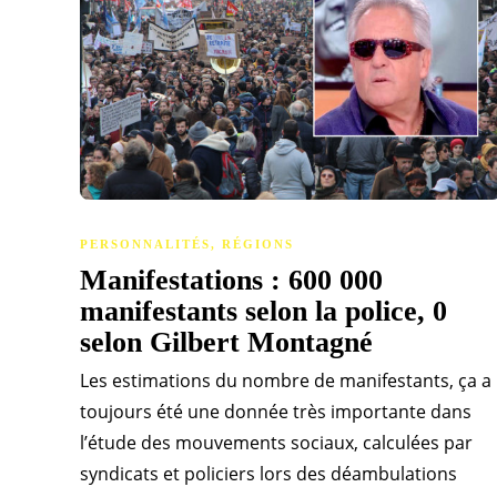
PERSONNALITÉS
,
RÉGIONS
Manifestations : 600 000
manifestants selon la police, 0
selon Gilbert Montagné
Les estimations du nombre de manifestants, ça a
toujours été une donnée très importante dans
l’étude des mouvements sociaux, calculées par
syndicats et policiers lors des déambulations