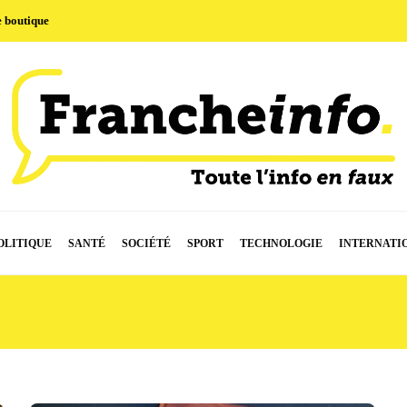
e boutique
OLITIQUE
SANTÉ
SOCIÉTÉ
SPORT
TECHNOLOGIE
INTERNATI