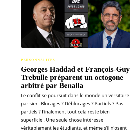
PERSONNALITÉS
Georges Haddad et François-Guy
Trebulle préparent un octogone
arbitré par Benalla
Le conflit se poursuit dans le monde universitaire
parisien. Blocages ? Déblocages ? Partiels ? Pas
partiels ? Finalement tout cela reste bien
superficiel. Une seule chose intéresse
véritablement les étudiants, et même s’il n’osent