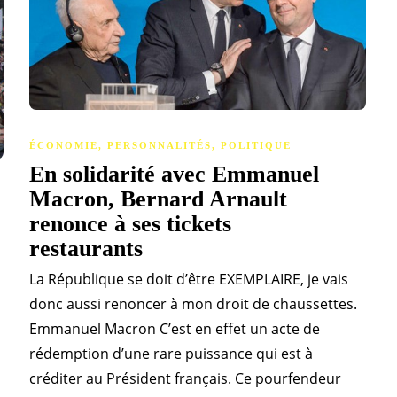
ÉCONOMIE
,
PERSONNALITÉS
,
POLITIQUE
En solidarité avec Emmanuel
Macron, Bernard Arnault
renonce à ses tickets
restaurants
La République se doit d’être EXEMPLAIRE, je vais
donc aussi renoncer à mon droit de chaussettes.
Emmanuel Macron C’est en effet un acte de
rédemption d’une rare puissance qui est à
créditer au Président français. Ce pourfendeur