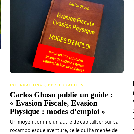
INTERNATIONAL
,
PERSONNALITÉS
Carlos Ghosn publie un guide :
« Evasion Fiscale, Evasion
Physique : modes d’emploi »
Un moyen comme un autre de capitaliser sur sa
rocambolesque aventure, celle qui l’a menée de