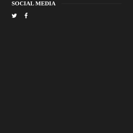
SOCIAL MEDIA