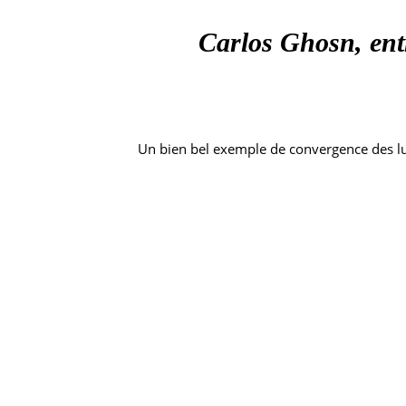
Carlos Ghosn, ent
Un bien bel exemple de convergence des lu