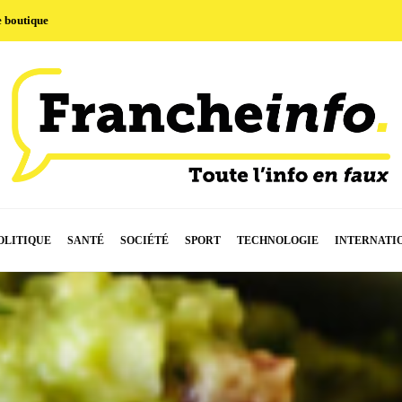
e boutique
OLITIQUE
SANTÉ
SOCIÉTÉ
SPORT
TECHNOLOGIE
INTERNATI