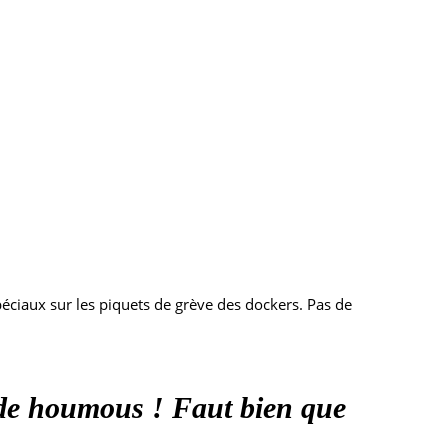
péciaux sur les piquets de grève des dockers. Pas de
 de houmous ! Faut bien que