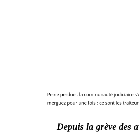
Peine perdue : la communauté judiciaire s’e
merguez pour une fois : ce sont les traiteur
Depuis la grève des 