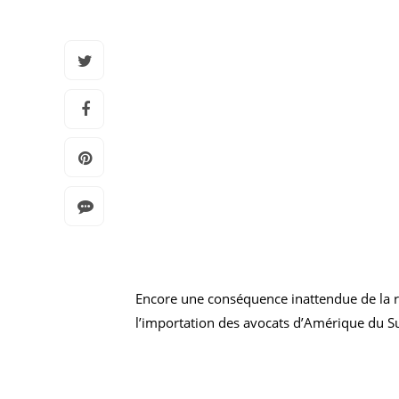
Encore une conséquence inattendue de la réf
l’importation des avocats d’Amérique du S