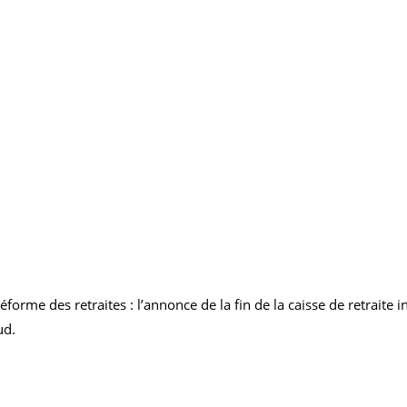
orme des retraites : l’annonce de la fin de la caisse de retraite 
ud.