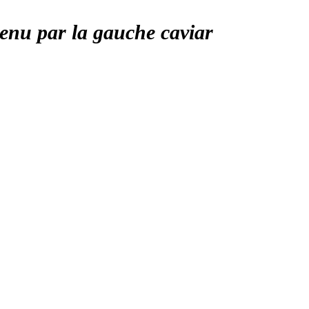
tenu par la gauche caviar