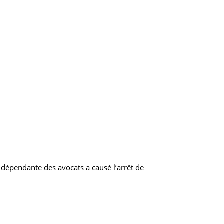
indépendante des avocats a causé l’arrêt de