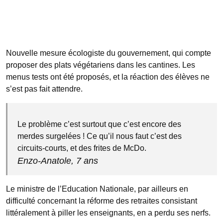
Nouvelle mesure écologiste du gouvernement, qui compte
proposer des plats végétariens dans les cantines. Les
menus tests ont été proposés, et la réaction des élèves ne
s’est pas fait attendre.
Le problème c’est surtout que c’est encore des
merdes surgelées ! Ce qu’il nous faut c’est des
circuits-courts, et des frites de McDo.
Enzo-Anatole, 7 ans
Le ministre de l’Education Nationale, par ailleurs en
difficulté concernant la réforme des retraites consistant
littéralement à piller les enseignants, en a perdu ses nerfs.