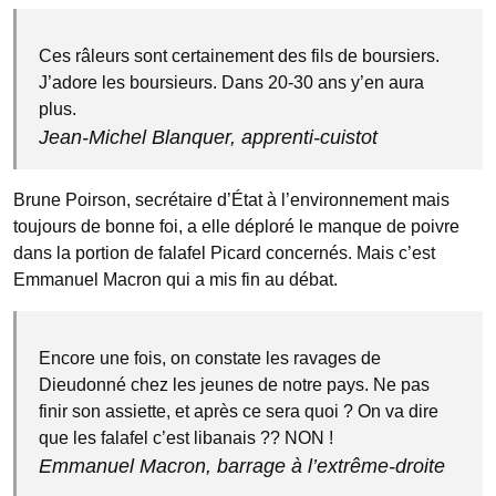
Ces râleurs sont certainement des fils de boursiers.
J’adore les boursieurs. Dans 20-30 ans y’en aura
plus.
Jean-Michel Blanquer, apprenti-cuistot
Brune Poirson, secrétaire d’État à l’environnement mais
toujours de bonne foi, a elle déploré le manque de poivre
dans la portion de falafel Picard concernés. Mais c’est
Emmanuel Macron qui a mis fin au débat.
Encore une fois, on constate les ravages de
Dieudonné chez les jeunes de notre pays. Ne pas
finir son assiette, et après ce sera quoi ? On va dire
que les falafel c’est libanais ?? NON !
Emmanuel Macron, barrage à l’extrême-droite