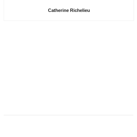
Catherine Richelieu