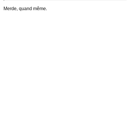
Merde, quand même.