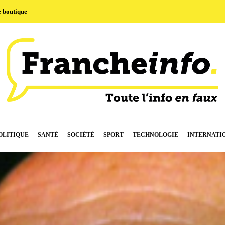
e boutique
OLITIQUE
SANTÉ
SOCIÉTÉ
SPORT
TECHNOLOGIE
INTERNATI