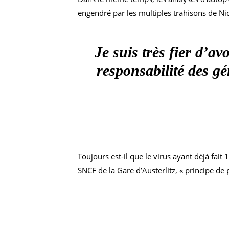
engendré par les multiples trahisons de Ni
Je suis très fier d’av
responsabilité des gé
Toujours est-il que le virus ayant déjà fait
SNCF de la Gare d’Austerlitz, « principe de 