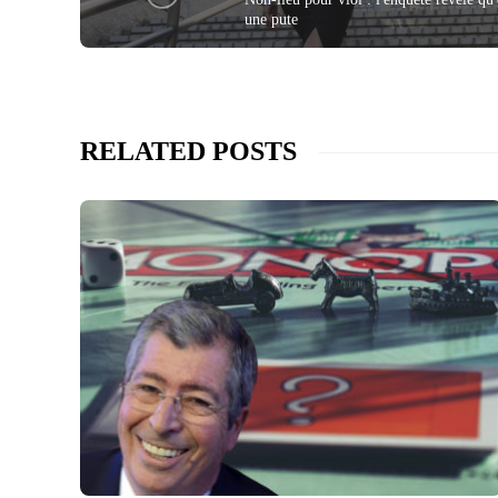
une pute
RELATED POSTS