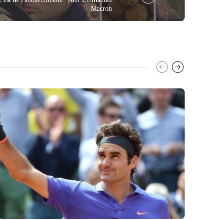
Macron