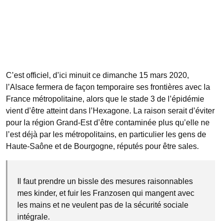
C’est officiel, d’ici minuit ce dimanche 15 mars 2020,
l’Alsace fermera de façon temporaire ses frontières avec la
France métropolitaine, alors que le stade 3 de l’épidémie
vient d’être atteint dans l’Hexagone. La raison serait d’éviter
pour la région Grand-Est d’être contaminée plus qu’elle ne
l’est déjà par les métropolitains, en particulier les gens de
Haute-Saône et de Bourgogne, réputés pour être sales.
Il faut prendre un bissle des mesures raisonnables
mes kinder, et fuir les Franzosen qui mangent avec
les mains et ne veulent pas de la sécurité sociale
intégrale.