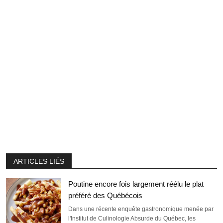
ARTICLES LIÉS
Poutine encore fois largement réélu le plat
préféré des Québécois
Dans une récente enquête gastronomique menée par
l'Institut de Culinologie Absurde du Québec, les