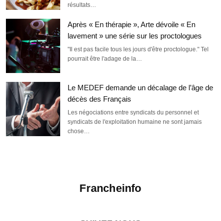
résultats…
Après « En thérapie », Arte dévoile « En
lavement » une série sur les proctologues
"Il est pas facile tous les jours d'être proctologue." Tel
pourrait être l'adage de la…
Le MEDEF demande un décalage de l’âge de
décès des Français
Les négociations entre syndicats du personnel et
syndicats de l'exploitation humaine ne sont jamais
chose…
Francheinfo