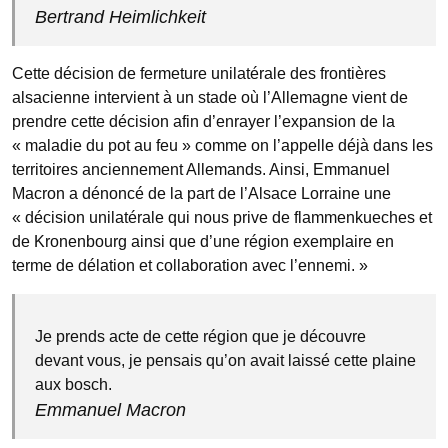
Bertrand Heimlichkeit
Cette décision de fermeture unilatérale des frontières
alsacienne intervient à un stade où l’Allemagne vient de
prendre cette décision afin d’enrayer l’expansion de la
« maladie du pot au feu » comme on l’appelle déjà dans les
territoires anciennement Allemands. Ainsi, Emmanuel
Macron a dénoncé de la part de l’Alsace Lorraine une
« décision unilatérale qui nous prive de flammenkueches et
de Kronenbourg ainsi que d’une région exemplaire en
terme de délation et collaboration avec l’ennemi. »
Je prends acte de cette région que je découvre
devant vous, je pensais qu’on avait laissé cette plaine
aux bosch.
Emmanuel Macron