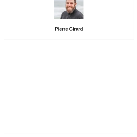
Pierre Girard