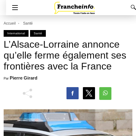
Accueil
Santé
International
Santé
L’Alsace-Lorraine annonce
qu’elle ferme également ses
frontières avec la France
Pierre Girard
Par