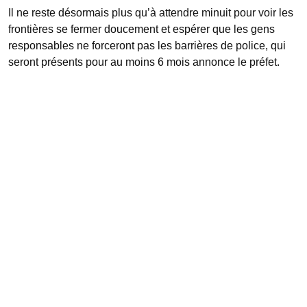
Il ne reste désormais plus qu’à attendre minuit pour voir les
frontières se fermer doucement et espérer que les gens
responsables ne forceront pas les barrières de police, qui
seront présents pour au moins 6 mois annonce le préfet.