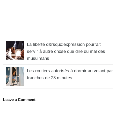
La liberté d&rsquo;expression pourrait
servir à autre chose que dire du mal des
musulmans
Les routiers autorisés à dormir au volant par
tranches de 23 minutes
Leave a Comment