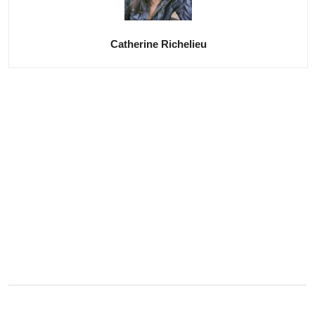
Catherine Richelieu