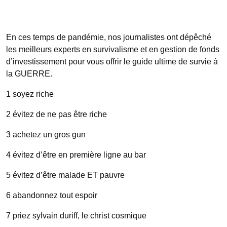
En ces temps de pandémie, nos journalistes ont dépêché
les meilleurs experts en survivalisme et en gestion de fonds
d’investissement pour vous offrir le guide ultime de survie à
la GUERRE.
1 soyez riche
2 évitez de ne pas être riche
3 achetez un gros gun
4 évitez d’être en première ligne au bar
5 évitez d’être malade ET pauvre
6 abandonnez tout espoir
7 priez sylvain duriff, le christ cosmique