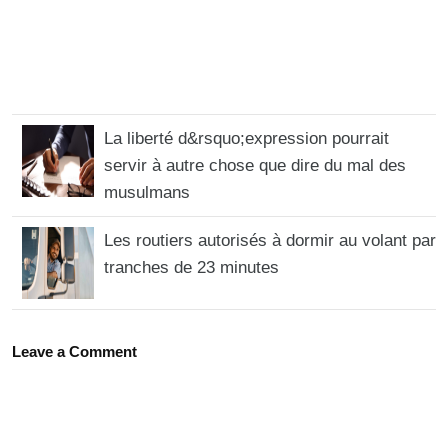
La liberté d&rsquo;expression pourrait
servir à autre chose que dire du mal des
musulmans
Les routiers autorisés à dormir au volant par
tranches de 23 minutes
Leave a Comment