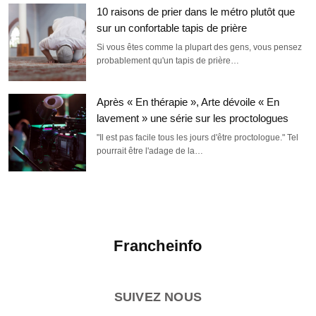
10 raisons de prier dans le métro plutôt que
sur un confortable tapis de prière
Si vous êtes comme la plupart des gens, vous pensez
probablement qu'un tapis de prière…
Après « En thérapie », Arte dévoile « En
lavement » une série sur les proctologues
"Il est pas facile tous les jours d'être proctologue." Tel
pourrait être l'adage de la…
Francheinfo
SUIVEZ NOUS