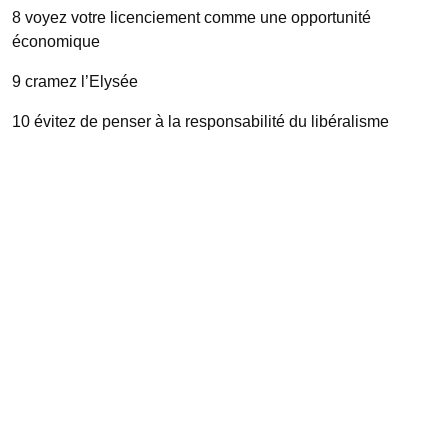
8 voyez votre licenciement comme une opportunité
économique
9 cramez l’Elysée
10 évitez de penser à la responsabilité du libéralisme