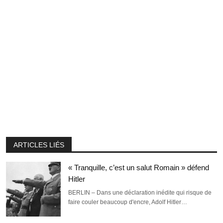
ARTICLES LIÉS
« Tranquille, c’est un salut Romain » défend
Hitler
BERLIN – Dans une déclaration inédite qui risque de
faire couler beaucoup d'encre, Adolf Hitler…