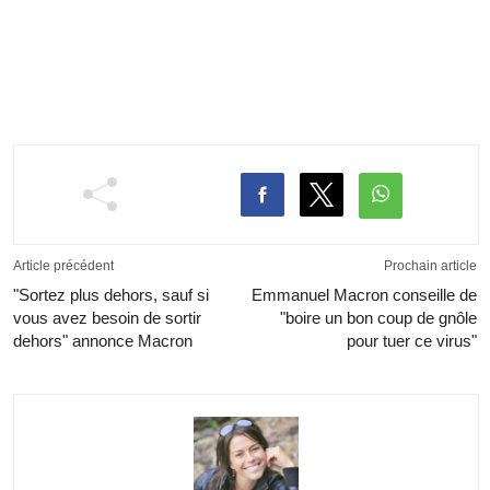
Article précédent
Prochain article
"Sortez plus dehors, sauf si
Emmanuel Macron conseille de
vous avez besoin de sortir
"boire un bon coup de gnôle
dehors" annonce Macron
pour tuer ce virus"