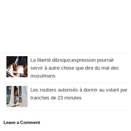
La liberté d&rsquo;expression pourrait
servir à autre chose que dire du mal des
musulmans
Les routiers autorisés à dormir au volant par
tranches de 23 minutes
Leave a Comment