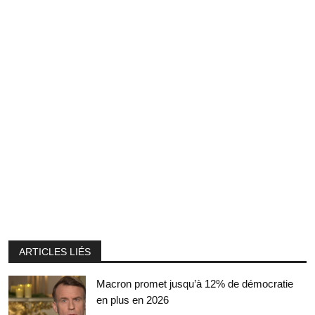
ARTICLES LIÉS
Macron promet jusqu’à 12% de démocratie
en plus en 2026