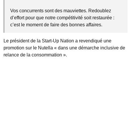
Vos concurrents sont des mauviettes. Redoublez
d’effort pour que notre compétitivité soit restaurée :
c’est le moment de faire des bonnes affaires.
Le président de la Start-Up Nation a revendiqué une
promotion sur le Nutella « dans une démarche inclusive de
relance de la consommation ».