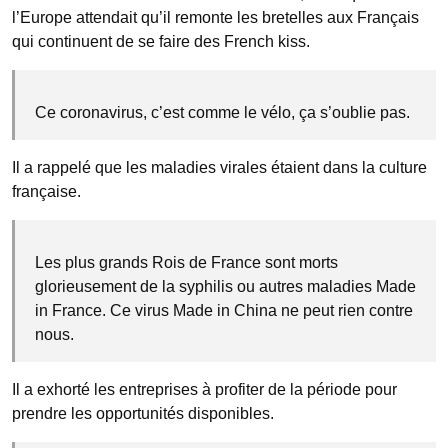
l’Europe attendait qu’il remonte les bretelles aux Français
qui continuent de se faire des French kiss.
Ce coronavirus, c’est comme le vélo, ça s’oublie pas.
Il a rappelé que les maladies virales étaient dans la culture
française.
Les plus grands Rois de France sont morts
glorieusement de la syphilis ou autres maladies Made
in France. Ce virus Made in China ne peut rien contre
nous.
Il a exhorté les entreprises à profiter de la période pour
prendre les opportunités disponibles.