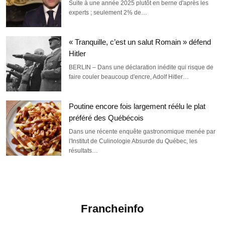
Suite à une année 2025 plutôt en berne d'après les
experts ; seulement 2% de…
« Tranquille, c’est un salut Romain » défend
Hitler
BERLIN – Dans une déclaration inédite qui risque de
faire couler beaucoup d'encre, Adolf Hitler…
Poutine encore fois largement réélu le plat
préféré des Québécois
Dans une récente enquête gastronomique menée par
l'Institut de Culinologie Absurde du Québec, les
résultats…
Francheinfo