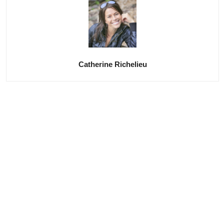
Catherine Richelieu