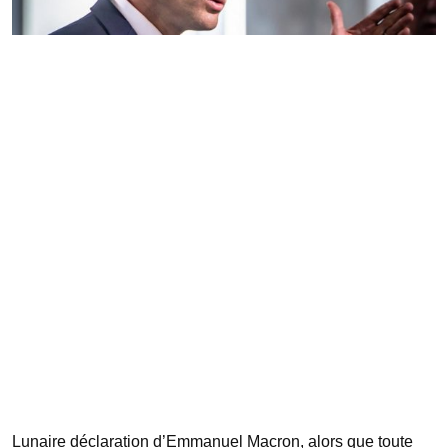
Lunaire déclaration d’Emmanuel Macron, alors que toute