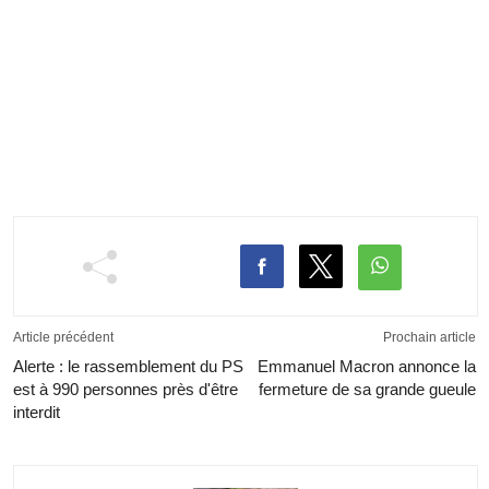
Article précédent
Prochain article
Alerte : le rassemblement du PS
Emmanuel Macron annonce la
est à 990 personnes près d'être
fermeture de sa grande gueule
interdit