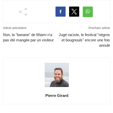
Article précédent
Prochain article
Non, la "banane" de Miami n'a
Jugé raciste, le festival "négros
pas été mangée par un visiteur
et bougnouls" encore une fois
annulé
Pierre Girard