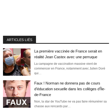
ARTICLES LIÉS
La première vaccinée de France serait en
réalité Jean Castex avec une perruque
La campagne de vaccination massive vient de
commencer en France, notamment avec Julien Doré
qui…
Faux ! Norman ne donnera pas de cours
d’éducation sexuelle dans les collèges d’Île-
de-France
Non, la star de YouTube ne va pas faire rémunérer sa
chasse aux rencards par…