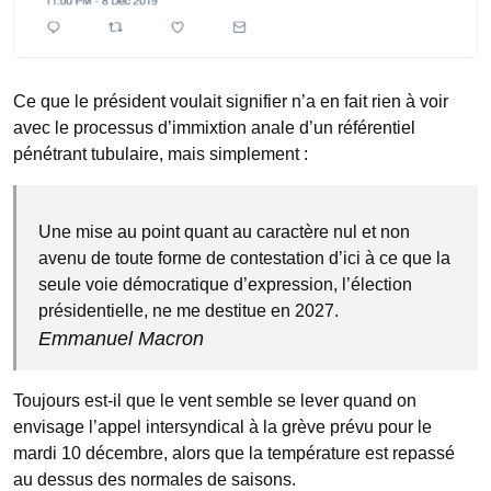
Ce que le président voulait signifier n’a en fait rien à voir
avec le processus d’immixtion anale d’un référentiel
pénétrant tubulaire, mais simplement :
Une mise au point quant au caractère nul et non
avenu de toute forme de contestation d’ici à ce que la
seule voie démocratique d’expression, l’élection
présidentielle, ne me destitue en 2027.
Emmanuel Macron
Toujours est-il que le vent semble se lever quand on
envisage l’appel intersyndical à la grève prévu pour le
mardi 10 décembre, alors que la température est repassé
au dessus des normales de saisons.