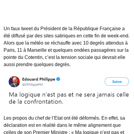
Un faux tweet du Président de la République Française a
été diffusé par des sites satiriques en cette fin de week-end.
Alors que la météo se réchauffe avec 10 degrés attendus à
Paris, 11 à Marseille et quelques ondées passagères sur la
pointe du Cotentin, c’est la tension sociale qui devrait elle
aussi prendre quelques degrés.
Les propos du chef de l’Etat ont été déformés. En effet, sa
déclaration est en réalité dans le même alignement que
celles de son Premier Ministre : « Ma logique n’est pas et