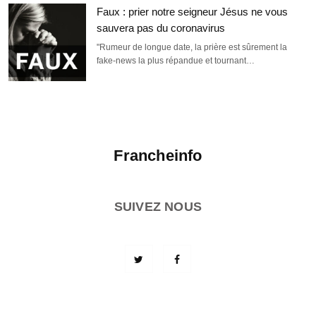
Faux : prier notre seigneur Jésus ne vous
sauvera pas du coronavirus
"Rumeur de longue date, la prière est sûrement la
fake-news la plus répandue et tournant…
Francheinfo
SUIVEZ NOUS