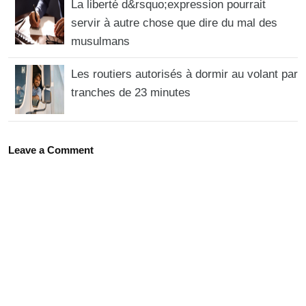
La liberté d&rsquo;expression pourrait
servir à autre chose que dire du mal des
musulmans
Les routiers autorisés à dormir au volant par
tranches de 23 minutes
Leave a Comment