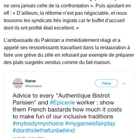
ne sera jamais celle de la confrontation ». Puis ajoutant en
off : « D’ailleurs, la réforme n’est pas négociable, et nous
trouvons les syndicats très ingrats car le buffet d’accueil
dont ils ont profité était excellent. »
L’ambassade du Pakistan a immédiatement réagi et a
appelé ses ressortissants travaillant dans la restauration à
faire une grève du zèle en refusant par exemple de préparer
des plats surgelés vendus comme du fait-maison.