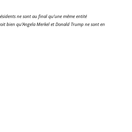
 présidents ne sont au final qu’une même entité
n voit bien qu’Angela Merkel et Donald Trump ne sont en