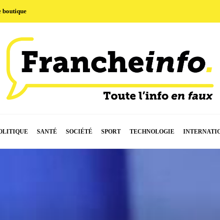
e boutique
OLITIQUE
SANTÉ
SOCIÉTÉ
SPORT
TECHNOLOGIE
INTERNATI