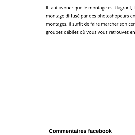
Il faut avouer que le montage est flagrant,
montage diffusé par des photoshopeurs en 
montages, il suffit de faire marcher son c
groupes débiles où vous vous retrouvez entr
Commentaires facebook