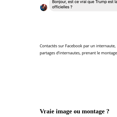
Contactés sur Facebook par un internaute,
partages d’internautes, prenant le montage
Vraie image ou montage ?