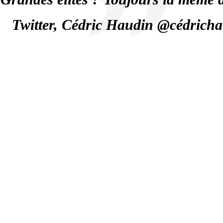
Twitter, Cédric Haudin @cédrich