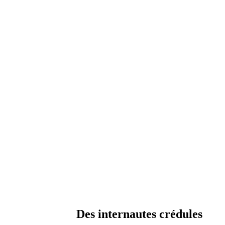
Des internautes crédules