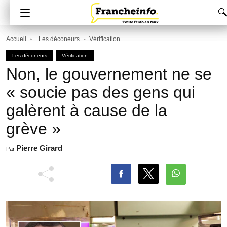
Accueil
Les déconeurs
Vérification
Les déconeurs
Vérification
Non, le gouvernement ne se
« soucie pas des gens qui
galèrent à cause de la
grève »
Pierre Girard
Par