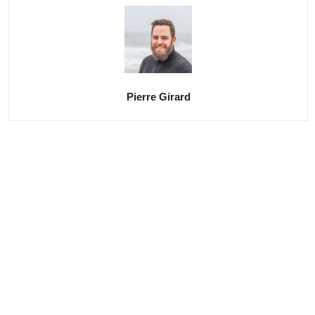
Pierre Girard