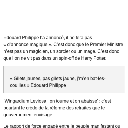
Edouard Philippe l’a annoncé, il ne fera pas
« d’annonce magique ». C’est donc que le Premier Ministre
n’est pas un magicien, un sorcier ou un mage. C’est donc
que l’on ne vit pas dans un spin-off de Harry Potter.
« Gilets jaunes, pas gilets jaune, j’m’en bat-les-
couilles » Edouard Philippe
‘Wingardium Leviosa : on tourne et on abaisse’ : c’est
pourtant le crédo de la réforme des retraites que le
gouvernement envisage.
Le rapport de force engagé entre le peuple manifestant ou