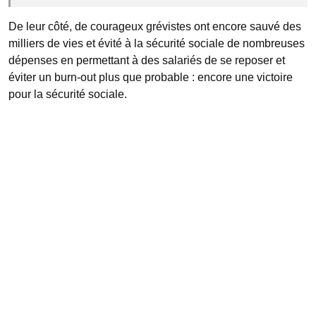
De leur côté, de courageux grévistes ont encore sauvé des
milliers de vies et évité à la sécurité sociale de nombreuses
dépenses en permettant à des salariés de se reposer et
éviter un burn-out plus que probable : encore une victoire
pour la sécurité sociale.