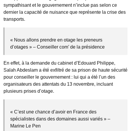
sympathisant et le gouvernement n’inclue pas selon ce
dernier la capacité de nuisance que représente la crise des
transports.
« Nous allons prendre en otage les preneurs
d’otages » – Conseiller com’ de la présidence
En effet, à la demande du cabinet d’Edouard Philippe,
Salah Abdeslam a été exfiltré de sa prison de haute sécurité
pour conseiller le gouvernement : lui qui a été l’un des
organisateurs des attentats du 13 novembre, incluant
plusieurs prises d’otage.
« C’est une chance d’avoir en France des
spécialistes dans des domaines aussi variés » –
Marine Le Pen