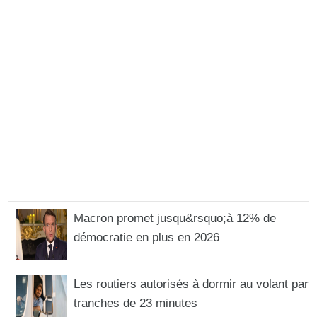
Macron promet jusqu&rsquo;à 12% de
démocratie en plus en 2026
Les routiers autorisés à dormir au volant par
tranches de 23 minutes