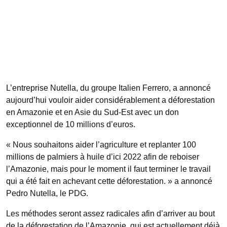
L’entreprise Nutella, du groupe Italien Ferrero, a annoncé
aujourd’hui vouloir aider considérablement a déforestation
en Amazonie et en Asie du Sud-Est avec un don
exceptionnel de 10 millions d’euros.
« Nous souhaitons aider l’agriculture et replanter 100
millions de palmiers à huile d’ici 2022 afin de reboiser
l’Amazonie, mais pour le moment il faut terminer le travail
qui a été fait en achevant cette déforestation. » a annoncé
Pedro Nutella, le PDG.
Les méthodes seront assez radicales afin d’arriver au bout
de la déforestation de l’Amazonie, qui est actuellement déjà