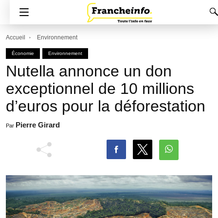
Accueil
Environnement
Économie
Environnement
Nutella annonce un don
exceptionnel de 10 millions
d’euros pour la déforestation
Pierre Girard
Par