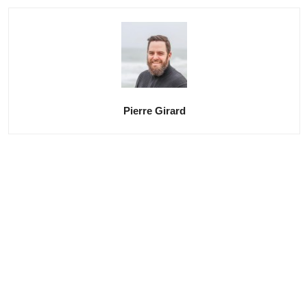
Pierre Girard