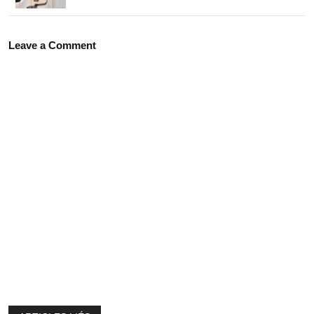
Leave a Comment