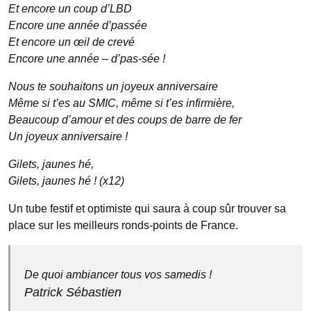
Et encore un coup d’LBD
Encore une année d’passée
Et encore un œil de crevé
Encore une année – d’pas-sée !
Nous te souhaitons un joyeux anniversaire
Même si t’es au SMIC, même si t’es infirmière,
Beaucoup d’amour et des coups de barre de fer
Un joyeux anniversaire !
Gilets, jaunes hé,
Gilets, jaunes hé ! (x12)
Un tube festif et optimiste qui saura à coup sûr trouver sa
place sur les meilleurs ronds-points de France.
De quoi ambiancer tous vos samedis !
Patrick Sébastien