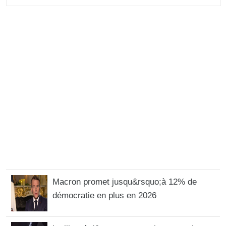
Macron promet jusqu&rsquo;à 12% de
démocratie en plus en 2026