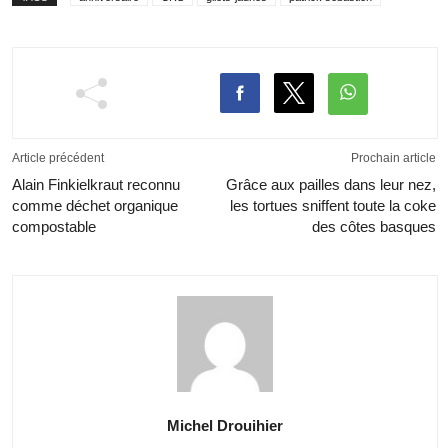
Article précédent
Prochain article
Alain Finkielkraut reconnu
Grâce aux pailles dans leur nez,
comme déchet organique
les tortues sniffent toute la coke
compostable
des côtes basques
Michel Drouihier