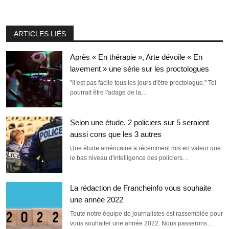
ARTICLES LIÉS
Après « En thérapie », Arte dévoile « En
lavement » une série sur les proctologues
"Il est pas facile tous les jours d'être proctologue." Tel
pourrait être l'adage de la…
Selon une étude, 2 policiers sur 5 seraient
aussi cons que les 3 autres
Une étude américaine a récemment mis en valeur que
le bas niveau d'intelligence des policiers…
La rédaction de Francheinfo vous souhaite
une année 2022
Toute notre équipe de journalistes est rassemblée pour
vous souhaiter une année 2022. Nous passerons…