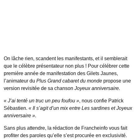
On lâche rien, scandent les manifestants, et il semblerait
que le célèbre présentateur non plus ! Pour célébrer cette
première année de manifestation des Gilets Jaunes,
l’animateur du
Plus Grand cabaret du monde
propose une
version revisitée de sa chanson
Joyeux anniversaire.
« J’ai tenté un truc un peu foufou »
, nous confie Patrick
Sébastien.
« Il s’agit d’un mix entre Les sardines et Joyeux
anniversaire ».
Sans plus attendre, la rédaction de Francheinfo vous fait
profiter des paroles qu’elle s’est procurée en exclusivité.