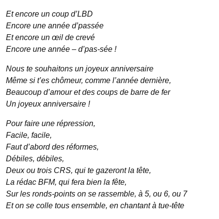
Et encore un coup d’LBD
Encore une année d’passée
Et encore un œil de crevé
Encore une année – d’pas-sée !
Nous te souhaitons un joyeux anniversaire
Même si t’es chômeur, comme l’année dernière,
Beaucoup d’amour et des coups de barre de fer
Un joyeux anniversaire !
Pour faire une répression,
Facile, facile,
Faut d’abord des réformes,
Débiles, débiles,
Deux ou trois CRS, qui te gazeront la tête,
La rédac BFM, qui fera bien la fête,
Sur les ronds-points on se rassemble, à 5, ou 6, ou 7
Et on se colle tous ensemble, en chantant à tue-tête