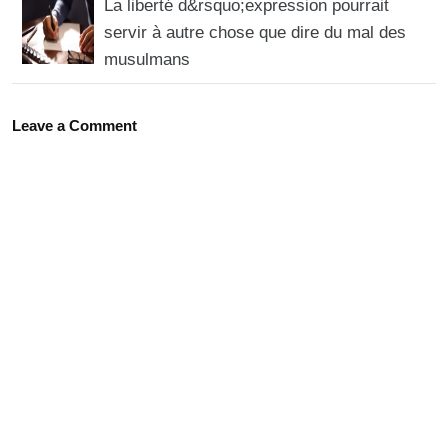
La liberté d&rsquo;expression pourrait
servir à autre chose que dire du mal des
musulmans
Leave a Comment