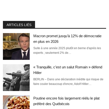
ARTICLES LIÉS
Macron promet jusqu’à 12% de démocratie
en plus en 2026
Suite à une année 2025 plutôt en berne d'après les
experts ; seulement 2% de…
« Tranquille, c’est un salut Romain » défend
Hitler
BERLIN – Dans une déclaration inédite qui risque de
faire couler beaucoup d'encre, Adolf Hitler…
Poutine encore fois largement réélu le plat
préféré des Québécois