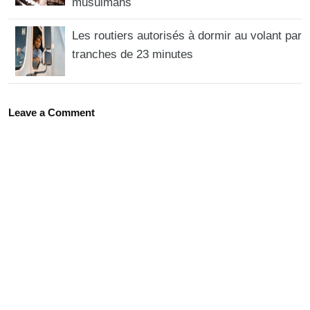
musulmans
Les routiers autorisés à dormir au volant par
tranches de 23 minutes
Leave a Comment