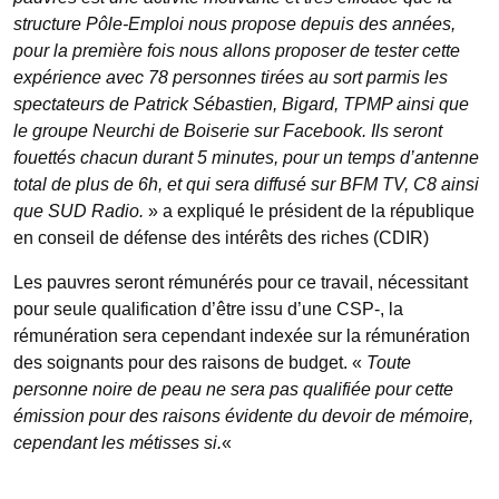
structure Pôle-Emploi nous propose depuis des années,
pour la première fois nous allons proposer de tester cette
expérience avec 78 personnes tirées au sort parmis les
spectateurs de Patrick Sébastien, Bigard, TPMP ainsi que
le groupe Neurchi de Boiserie sur Facebook. Ils seront
fouettés chacun durant 5 minutes, pour un temps d’antenne
total de plus de 6h, et qui sera diffusé sur BFM TV, C8 ainsi
que SUD Radio.
» a expliqué le président de la république
en conseil de défense des intérêts des riches (CDIR)
Les pauvres seront rémunérés pour ce travail, nécessitant
pour seule qualification d’être issu d’une CSP-, la
rémunération sera cependant indexée sur la rémunération
des soignants pour des raisons de budget. «
Toute
personne noire de peau ne sera pas qualifiée pour cette
émission pour des raisons évidente du devoir de mémoire,
cependant les métisses si.
«