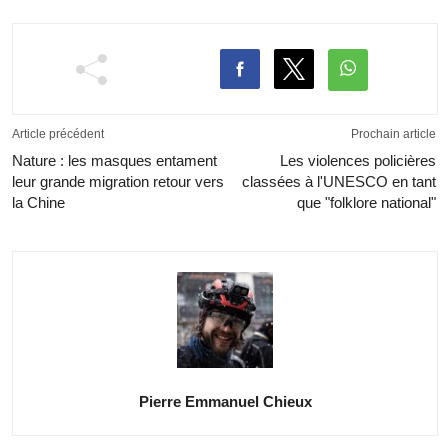
Article précédent
Prochain article
Nature : les masques entament
Les violences policières
leur grande migration retour vers
classées à l'UNESCO en tant
la Chine
que "folklore national"
Pierre Emmanuel Chieux