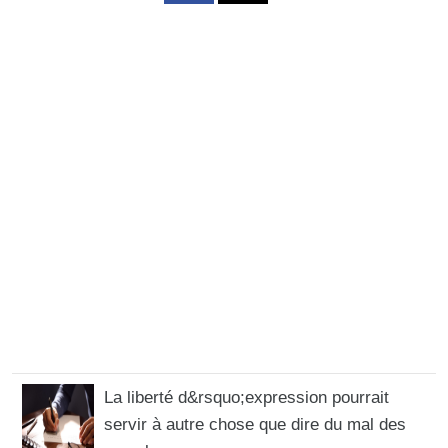
La liberté d&rsquo;expression pourrait
servir à autre chose que dire du mal des