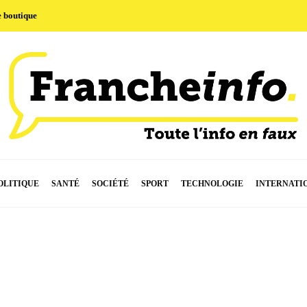
e boutique
OLITIQUE
SANTÉ
SOCIÉTÉ
SPORT
TECHNOLOGIE
INTERNATI