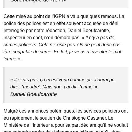
Cette mise au point de l’IGPN a valu quelques remous. La
police des polices est en effet souvent accusée de déni.
Interrogée par notre rédaction, Daniel Boeufcarotte,
inspecteur en chef, n’en démord pas.
« Il n’y a pas de
crimes policiers. Cela n’existe pas. On ne peut donc pas
être coupable de crime. En fait, je viens d’inventer le mot
‘crime’
« .
« Je sais pas, ça m’est venu comme ça. J’aurai pu
dire : ‘meurtre’. Mais non, j’ai dit : ‘crime' ».
Daniel Boeufcarotte
Malgré ces annonces polémiques, les services policiers ont
eu rapidement le soutien de Christophe Castaner. Le
Ministère de l’Intérieur a pour sa part déclaré qu’il ne voulait