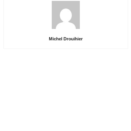
Michel Drouihier