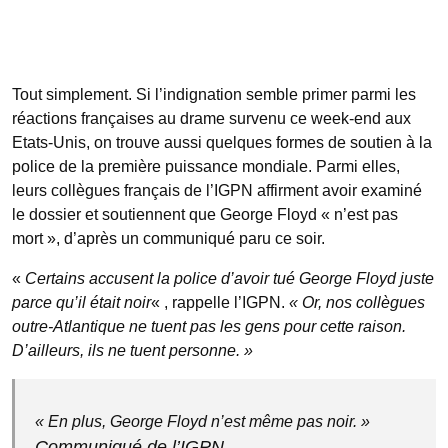
Tout simplement. Si l’indignation semble primer parmi les
réactions françaises au drame survenu ce week-end aux
Etats-Unis, on trouve aussi quelques formes de soutien à la
police de la première puissance mondiale. Parmi elles,
leurs collègues français de l’IGPN affirment avoir examiné
le dossier et soutiennent que George Floyd « n’est pas
mort », d’après un communiqué paru ce soir.
«
Certains accusent la police d’avoir tué George Floyd juste
parce qu’il était noir
« , rappelle l’IGPN.
« Or, nos collègues
outre-Atlantique ne tuent pas les gens pour cette raison.
D’ailleurs, ils ne tuent personne. »
« En plus, George Floyd n’est même pas noir. »
Communiqué de l’IGPN