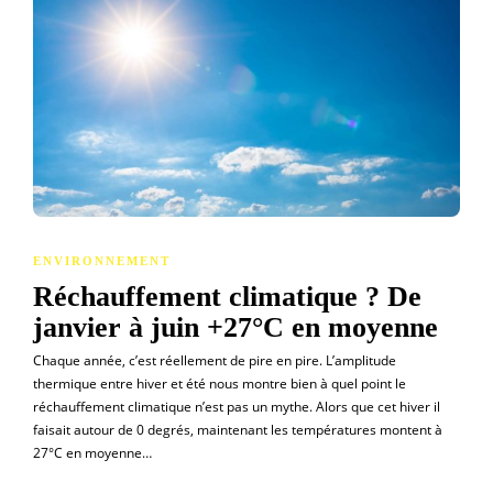
ENVIRONNEMENT
Réchauffement climatique ? De
janvier à juin +27°C en moyenne
Chaque année, c’est réellement de pire en pire. L’amplitude
thermique entre hiver et été nous montre bien à quel point le
réchauffement climatique n’est pas un mythe. Alors que cet hiver il
faisait autour de 0 degrés, maintenant les températures montent à
27°C en moyenne…