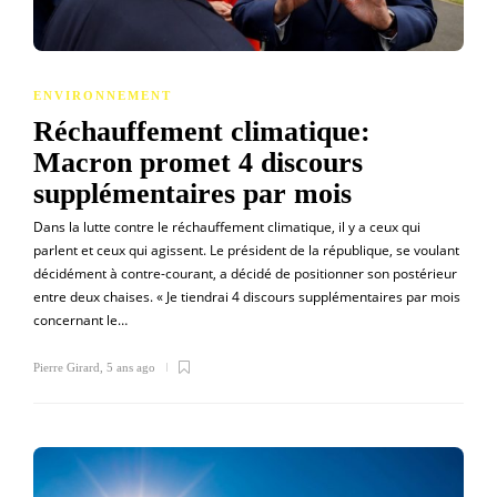
ENVIRONNEMENT
Réchauffement climatique:
Macron promet 4 discours
supplémentaires par mois
Dans la lutte contre le réchauffement climatique, il y a ceux qui
parlent et ceux qui agissent. Le président de la république, se voulant
décidément à contre-courant, a décidé de positionner son postérieur
entre deux chaises. « Je tiendrai 4 discours supplémentaires par mois
concernant le…
Pierre Girard
,
5 ans ago