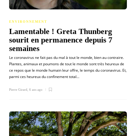
ENVIRONNEMENT
Lamentable ! Greta Thunberg
sourit en permanence depuis 7
semaines
Le coronavirus ne fait pas du mal à tout le monde, bien au contraire.
Plantes, animaux et poumons de tout le monde sont très heureux de
ce repos que le monde humain leur offre, le temps du coronavirus. Et,
parmi ces heureux du confinement total…
Pierre Girard
,
6 ans ago