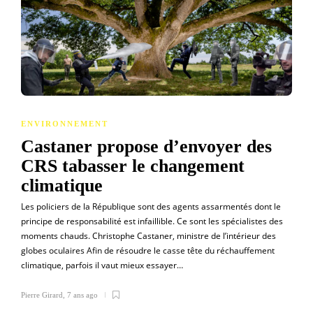
ENVIRONNEMENT
Castaner propose d’envoyer des
CRS tabasser le changement
climatique
Les policiers de la République sont des agents assarmentés dont le
principe de responsabilité est infaillible. Ce sont les spécialistes des
moments chauds. Christophe Castaner, ministre de l’intérieur des
globes oculaires Afin de résoudre le casse tête du réchauffement
climatique, parfois il vaut mieux essayer…
Pierre Girard
,
7 ans ago