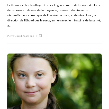
Cette année, le chauffage de chez la grand-mère de Denis est allumé
deux crans au dessus de la moyenne, preuve indubitable du
réchauffement climatique de l’habitat de ma grand-mère. Ainsi, la
direction de l’Ehpad des bleuets, en lien avec le ministère de la santé,
a…
Pierre Girard
,
6 ans ago