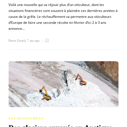
Voilà une nouvelle qui va réjouir plus d’un viticulteur, dont les
situations financières sont souvent à plaindre ces dernières années à
cause de la grêle. Le réchauffement va permettre aux viticulteurs
d’Europe de faire une seconde récolte en février d’ici 2 à 3 ans
annonce…
Pierre Girard
,
7 ans ago
ENVIRONNEMENT