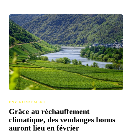
ENVIRONNEMENT
Grâce au réchauffement
climatique, des vendanges bonus
auront lieu en février