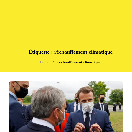
Étiquette :
réchauffement climatique
Home
réchauffement climatique