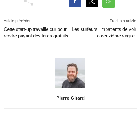
Article précédent
Prochain article
Cette start-up travaille dur pour
Les surfeurs "impatients de voir
rendre payant des trucs gratuits
la deuxième vague"
Pierre Girard