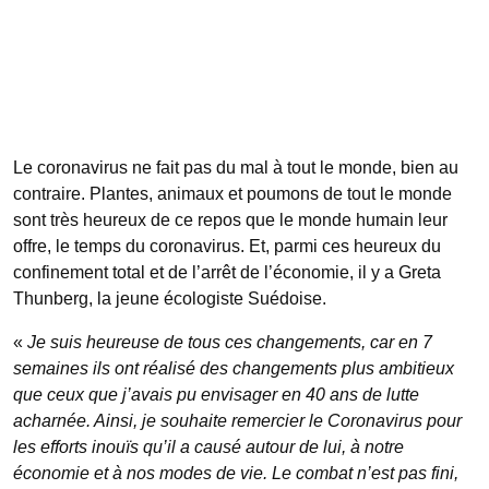
Le coronavirus ne fait pas du mal à tout le monde, bien au
contraire. Plantes, animaux et poumons de tout le monde
sont très heureux de ce repos que le monde humain leur
offre, le temps du coronavirus. Et, parmi ces heureux du
confinement total et de l’arrêt de l’économie, il y a Greta
Thunberg, la jeune écologiste Suédoise.
«
Je suis heureuse de tous ces changements, car en 7
semaines ils ont réalisé des changements plus ambitieux
que ceux que j’avais pu envisager en 40 ans de lutte
acharnée. Ainsi, je souhaite remercier le Coronavirus pour
les efforts inouïs qu’il a causé autour de lui, à notre
économie et à nos modes de vie. Le combat n’est pas fini,