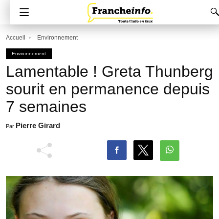
Accueil
Environnement
Environnement
Lamentable ! Greta Thunberg
sourit en permanence depuis
7 semaines
Pierre Girard
Par