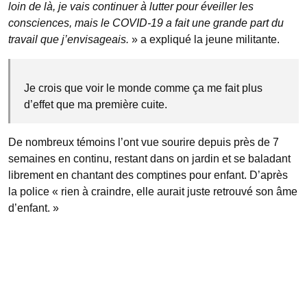
loin de là, je vais continuer à lutter pour éveiller les
consciences, mais le COVID-19 a fait une grande part du
travail que j’envisageais.
» a expliqué la jeune militante.
Je crois que voir le monde comme ça me fait plus
d’effet que ma première cuite.
De nombreux témoins l’ont vue sourire depuis près de 7
semaines en continu, restant dans on jardin et se baladant
librement en chantant des comptines pour enfant. D’après
la police « rien à craindre, elle aurait juste retrouvé son âme
d’enfant. »