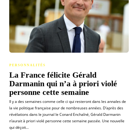
PERSONNALITÉS
La France félicite Gérald
Darmanin qui n’a à priori violé
personne cette semaine
Il y a des semaines comme celle ci qui resteront dans les annales de
la vie politique française pour de nombreuses années. D’après des
révélations dans le journal le Conard Enchaîné, Gérald Darmanin
n’aurait à priori violé personne cette semaine passée. Une nouvelle
qui déçoit…