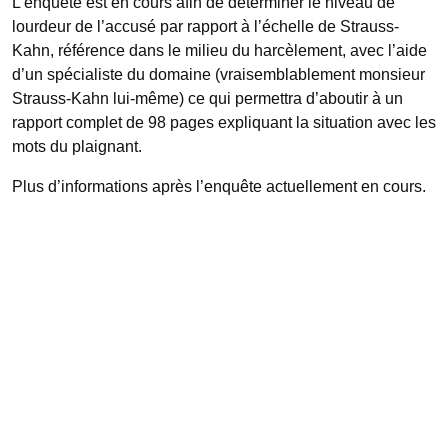
L’enquête est en cours afin de déterminer le niveau de
lourdeur de l’accusé par rapport à l’échelle de Strauss-
Kahn, référence dans le milieu du harcèlement, avec l’aide
d’un spécialiste du domaine (vraisemblablement monsieur
Strauss-Kahn lui-même) ce qui permettra d’aboutir à un
rapport complet de 98 pages expliquant la situation avec les
mots du plaignant.
Plus d’informations après l’enquête actuellement en cours.