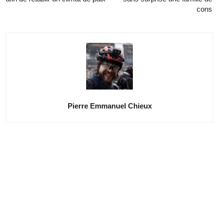
cons
Pierre Emmanuel Chieux