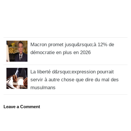
Macron promet jusqu&rsquo;à 12% de
démocratie en plus en 2026
La liberté d&rsquo;expression pourrait
servir à autre chose que dire du mal des
musulmans
Leave a Comment