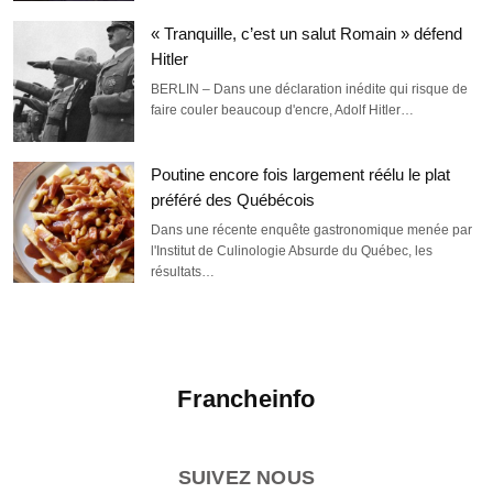
« Tranquille, c’est un salut Romain » défend
Hitler
BERLIN – Dans une déclaration inédite qui risque de
faire couler beaucoup d'encre, Adolf Hitler…
Poutine encore fois largement réélu le plat
préféré des Québécois
Dans une récente enquête gastronomique menée par
l'Institut de Culinologie Absurde du Québec, les
résultats…
Francheinfo
SUIVEZ NOUS