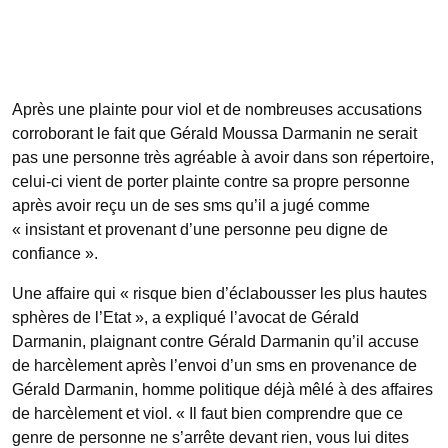
Après une plainte pour viol et de nombreuses accusations
corroborant le fait que Gérald Moussa Darmanin ne serait
pas une personne très agréable à avoir dans son répertoire,
celui-ci vient de porter plainte contre sa propre personne
après avoir reçu un de ses sms qu’il a jugé comme
« insistant et provenant d’une personne peu digne de
confiance ».
Une affaire qui « risque bien d’éclabousser les plus hautes
sphères de l’Etat », a expliqué l’avocat de Gérald
Darmanin, plaignant contre Gérald Darmanin qu’il accuse
de harcèlement après l’envoi d’un sms en provenance de
Gérald Darmanin, homme politique déjà mêlé à des affaires
de harcèlement et viol. « Il faut bien comprendre que ce
genre de personne ne s’arrête devant rien, vous lui dites