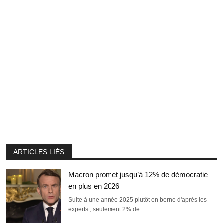
ARTICLES LIÉS
Macron promet jusqu’à 12% de démocratie
en plus en 2026
Suite à une année 2025 plutôt en berne d'après les
experts ; seulement 2% de…