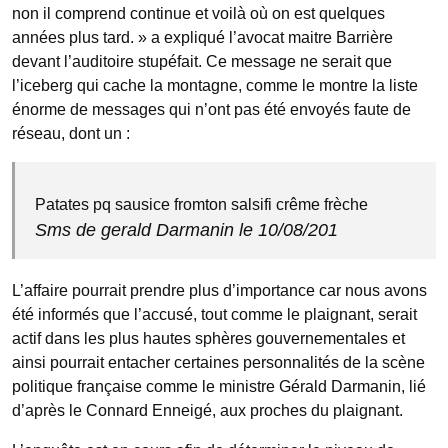
non il comprend continue et voilà où on est quelques
années plus tard. » a expliqué l’avocat maitre Barrière
devant l’auditoire stupéfait. Ce message ne serait que
l’iceberg qui cache la montagne, comme le montre la liste
énorme de messages qui n’ont pas été envoyés faute de
réseau, dont un :
Patates pq sausice fromton salsifi crême frèche
Sms de gerald Darmanin le 10/08/201
L’affaire pourrait prendre plus d’importance car nous avons
été informés que l’accusé, tout comme le plaignant, serait
actif dans les plus hautes sphères gouvernementales et
ainsi pourrait entacher certaines personnalités de la scène
politique française comme le ministre Gérald Darmanin, lié
d’après le Connard Enneigé, aux proches du plaignant.