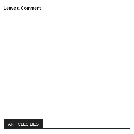
Leave a Comment
ARTICLES LIÉS