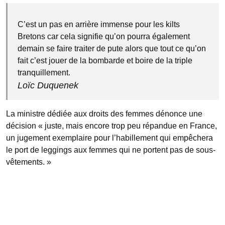
C’est un pas en arrière immense pour les kilts
Bretons car cela signifie qu’on pourra également
demain se faire traiter de pute alors que tout ce qu’on
fait c’est jouer de la bombarde et boire de la triple
tranquillement.
Loïc Duquenek
La ministre dédiée aux droits des femmes dénonce une
décision « juste, mais encore trop peu répandue en France,
un jugement exemplaire pour l’habillement qui empêchera
le port de leggings aux femmes qui ne portent pas de sous-
vêtements. »