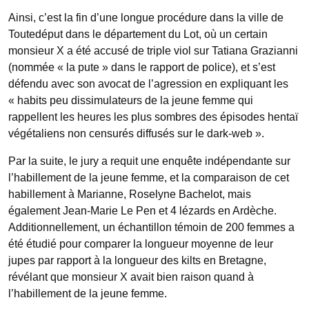
Ainsi, c’est la fin d’une longue procédure dans la ville de
Toutedéput dans le département du Lot, où un certain
monsieur X a été accusé de triple viol sur Tatiana Grazianni
(nommée « la pute » dans le rapport de police), et s’est
défendu avec son avocat de l’agression en expliquant les
« habits peu dissimulateurs de la jeune femme qui
rappellent les heures les plus sombres des épisodes hentaï
végétaliens non censurés diffusés sur le dark-web ».
Par la suite, le jury a requit une enquête indépendante sur
l’habillement de la jeune femme, et la comparaison de cet
habillement à Marianne, Roselyne Bachelot, mais
également Jean-Marie Le Pen et 4 lézards en Ardèche.
Additionnellement, un échantillon témoin de 200 femmes a
été étudié pour comparer la longueur moyenne de leur
jupes par rapport à la longueur des kilts en Bretagne,
révélant que monsieur X avait bien raison quand à
l’habillement de la jeune femme.