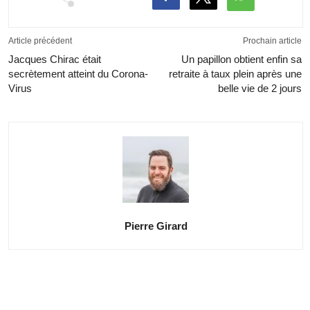
Article précédent
Prochain article
Jacques Chirac était
Un papillon obtient enfin sa
secrètement atteint du Corona-
retraite à taux plein après une
Virus
belle vie de 2 jours
Pierre Girard