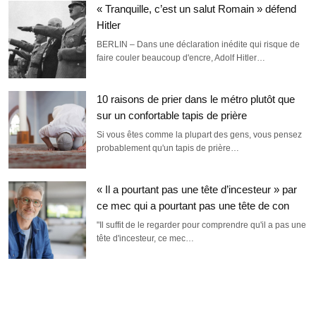
« Tranquille, c’est un salut Romain » défend
Hitler
BERLIN – Dans une déclaration inédite qui risque de
faire couler beaucoup d'encre, Adolf Hitler…
10 raisons de prier dans le métro plutôt que
sur un confortable tapis de prière
Si vous êtes comme la plupart des gens, vous pensez
probablement qu'un tapis de prière…
« Il a pourtant pas une tête d’incesteur » par
ce mec qui a pourtant pas une tête de con
"Il suffit de le regarder pour comprendre qu'il a pas une
tête d'incesteur, ce mec…