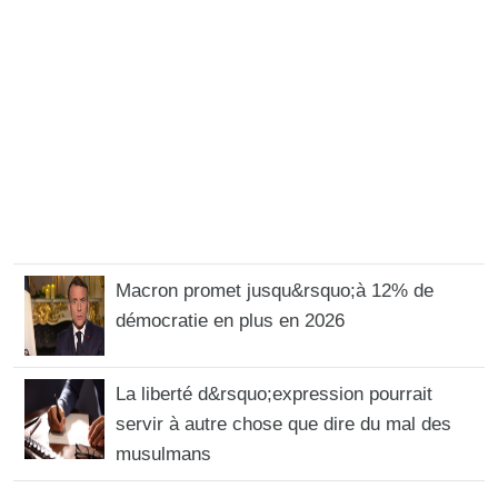
Macron promet jusqu&rsquo;à 12% de
démocratie en plus en 2026
La liberté d&rsquo;expression pourrait
servir à autre chose que dire du mal des
musulmans