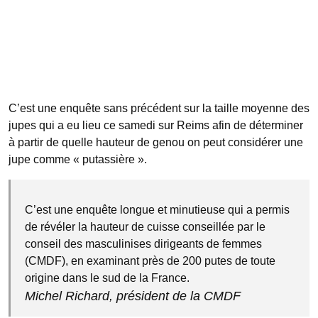
C’est une enquête sans précédent sur la taille moyenne des
jupes qui a eu lieu ce samedi sur Reims afin de déterminer
à partir de quelle hauteur de genou on peut considérer une
jupe comme « putassière ».
C’est une enquête longue et minutieuse qui a permis
de révéler la hauteur de cuisse conseillée par le
conseil des masculinises dirigeants de femmes
(CMDF), en examinant près de 200 putes de toute
origine dans le sud de la France.
Michel Richard, président de la CMDF