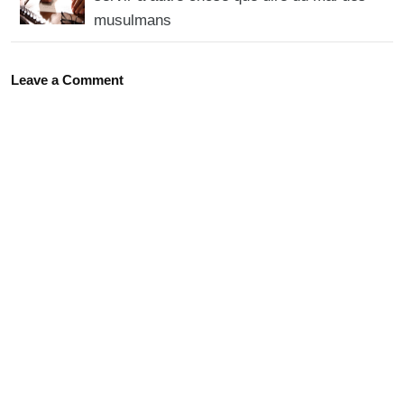
musulmans
Leave a Comment