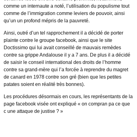
comme un internaute a noté, l’utilisation du populisme tout
comme de l’immigration comme leviers de pouvoir, ainsi
qu’un un profond mépris de la pauvreté.
Ainsi, outré d’un tel rapprochement il a décidé de porter
plainte contre le groupe facebook, ainsi que le site
Doctissimo qui lui avait conseillé de mauvais remèdes
contre sa grippe Andalouse il y a 7 ans. De plus il a décidé
de saisir le conseil international des droits de l’homme
contre sa grand-mère qui l’a forcée à reprendre du magret
de canard en 1978 contre son gré (bien que les petites
patates soient en réalité très bonnes).
Les procédures désormais en cours, les représentants de la
page facebook visée ont expliqué « on compran pa ce que
c une attaque de justise ? »