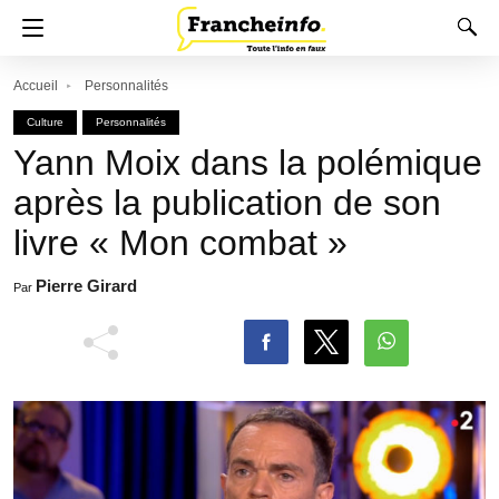
Accueil
Personnalités
Culture
Personnalités
Yann Moix dans la polémique
après la publication de son
livre « Mon combat »
Pierre Girard
Par