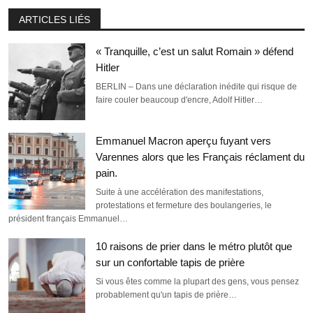
ARTICLES LIÉS
« Tranquille, c’est un salut Romain » défend
Hitler
BERLIN – Dans une déclaration inédite qui risque de
faire couler beaucoup d'encre, Adolf Hitler…
Emmanuel Macron aperçu fuyant vers
Varennes alors que les Français réclament du
pain.
Suite à une accélération des manifestations,
protestations et fermeture des boulangeries, le
président français Emmanuel…
10 raisons de prier dans le métro plutôt que
sur un confortable tapis de prière
Si vous êtes comme la plupart des gens, vous pensez
probablement qu'un tapis de prière…