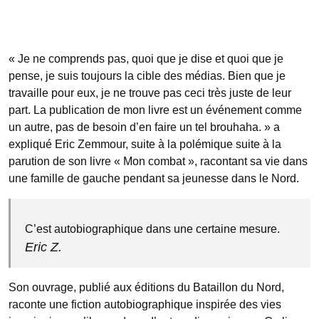
« Je ne comprends pas, quoi que je dise et quoi que je
pense, je suis toujours la cible des médias. Bien que je
travaille pour eux, je ne trouve pas ceci très juste de leur
part. La publication de mon livre est un événement comme
un autre, pas de besoin d’en faire un tel brouhaha. » a
expliqué Eric Zemmour, suite à la polémique suite à la
parution de son livre « Mon combat », racontant sa vie dans
une famille de gauche pendant sa jeunesse dans le Nord.
C’est autobiographique dans une certaine mesure.
Eric Z.
Son ouvrage, publié aux éditions du Bataillon du Nord,
raconte une fiction autobiographique inspirée des vies