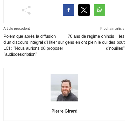
Article précédent
Prochain article
Polémique après la diffusion
70 ans de régime chinois : "les
d'un discours intégral d'Hitler sur
gens en ont plein le cul des bout
LCI : "Nous aurions dû proposer
d'nouilles"
l'audiodescription"
Pierre Girard