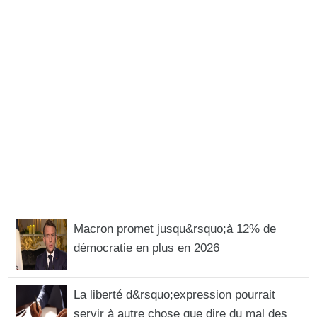
Macron promet jusqu&rsquo;à 12% de
démocratie en plus en 2026
La liberté d&rsquo;expression pourrait
servir à autre chose que dire du mal des