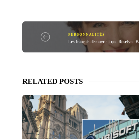
PERSONNALITÉS
Les français découvrent que Roselyne Ba
RELATED POSTS