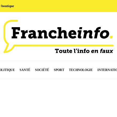
e boutique
OLITIQUE
SANTÉ
SOCIÉTÉ
SPORT
TECHNOLOGIE
INTERNATI