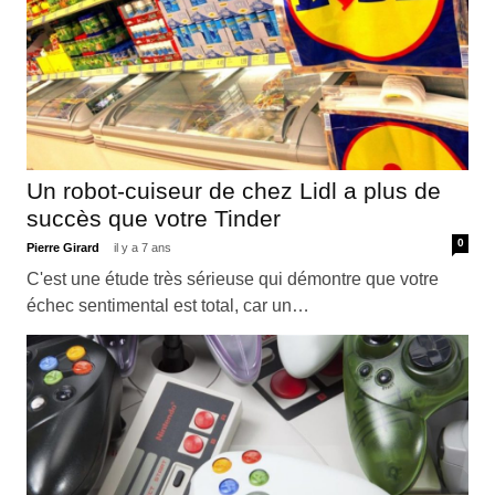
Un robot-cuiseur de chez Lidl a plus de
succès que votre Tinder
0
Pierre Girard
il y a 7 ans
C'est une étude très sérieuse qui démontre que votre
échec sentimental est total, car un…