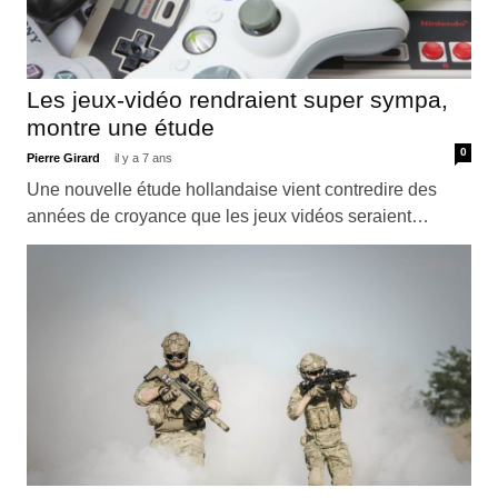
Les jeux-vidéo rendraient super sympa,
montre une étude
0
Pierre Girard
il y a 7 ans
Une nouvelle étude hollandaise vient contredire des
années de croyance que les jeux vidéos seraient…