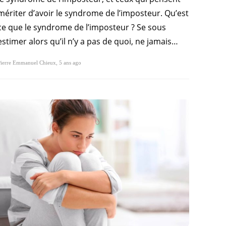
mériter d’avoir le syndrome de l’imposteur. Qu’est
ce que le syndrome de l’imposteur ? Se sous
estimer alors qu’il n’y a pas de quoi, ne jamais…
Pierre Emmanuel Chieux
,
5 ans ago