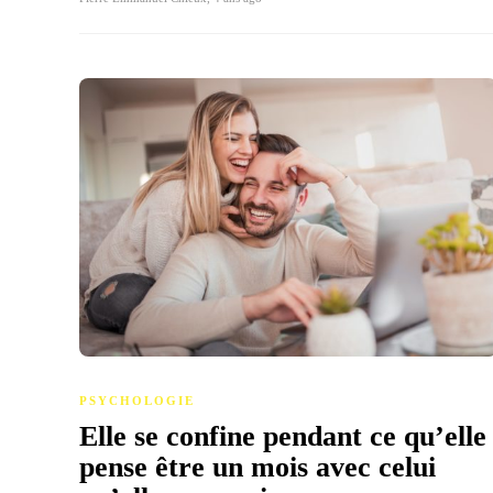
PSYCHOLOGIE
Elle se confine pendant ce qu’elle
pense être un mois avec celui