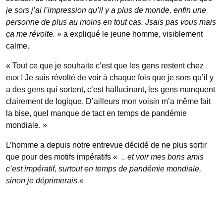
je sors j’ai l’impression qu’il y a plus de monde, enfin une
personne de plus au moins en tout cas. Jsais pas vous mais
ça me révolte.
» a expliqué le jeune homme, visiblement
calme.
« Tout ce que je souhaite c’est que les gens restent chez
eux ! Je suis révolté de voir à chaque fois que je sors qu’il y
a des gens qui sortent, c’est hallucinant, les gens manquent
clairement de logique. D’ailleurs mon voisin m’a même fait
la bise, quel manque de tact en temps de pandémie
mondiale. »
L’homme a depuis notre entrevue décidé de ne plus sortir
que pour des motifs impératifs «
.. et voir mes bons amis
c’est impératif, surtout en temps de pandémie mondiale,
sinon je déprimerais.
«