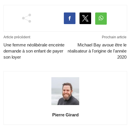
Article précédent
Prochain article
Une femme néolibérale enceinte
Michael Bay avoue être le
demande à son enfant de payer
réalisateur à l'origine de l'année
son loyer
2020
Pierre Girard