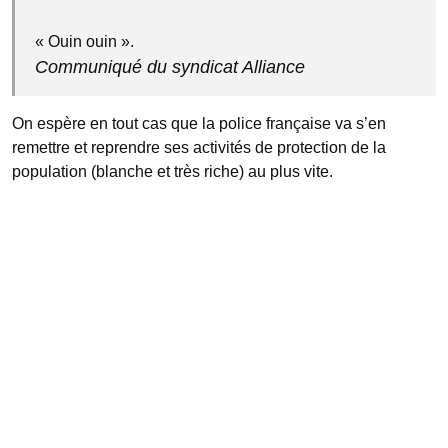
« Ouin ouin ».
Communiqué du syndicat Alliance
On espère en tout cas que la police française va s’en
remettre et reprendre ses activités de protection de la
population (blanche et très riche) au plus vite.