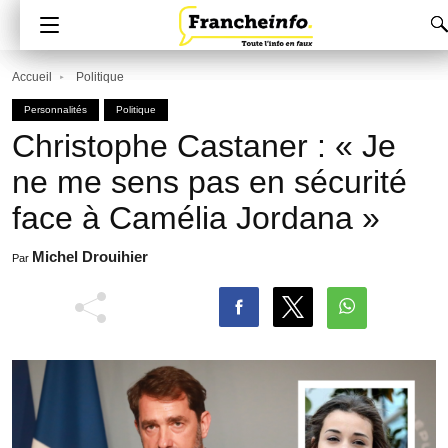
Accueil
Politique
Personnalités
Politique
Christophe Castaner : « Je
ne me sens pas en sécurité
face à Camélia Jordana »
Michel Drouihier
Par