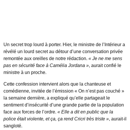
Un secret trop lourd à porter. Hier, le ministre de l’Intérieur a
révélé un lourd secret au détour d’une conversation privée
remontée aux oreilles de notre rédaction.
« Je ne me sens
pas en sécurité face à Camélia Jordana »
, aurait confié le
ministre à un proche.
Cette confession intervient alors que la chanteuse et
comédienne, invitée de l’émission « On n’est pas couché »
la semaine dernière, a expliqué qu’elle partageait le
sentiment d’insécurité d’une grande partie de la population
face aux forces de l’ordre.
« Elle a dit en public que la
police était violente, et ça, ça rend Cricri très triste »
, aurait-il
sangloté.