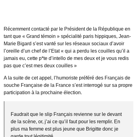
Récemment contacté par le Président de la République en
tant que « Grand témoin » spécialité paris hippiques, Jean-
Marie Bigard s’est vanté sur les réseaux sociaux d’avoir
l’oreille d’un chef de l’Etat « qui a perdu les couilles qu’il a
jamais eu, cette p*te d’intello de mes deux et je vous redis
pas que c’est mes deux couilles »
A la suite de cet appel, l’humoriste préféré des Français de
souche Française de la France s’est interrogé sur sa propre
participation à la prochaine élection.
Faudrait que le slip Français revienne sur le devant
de la scène, or, j’ai ce qu’il faut pour les remplir. En
plus ma femme est plus jeune que Brigitte donc je
garde tout légitimité.