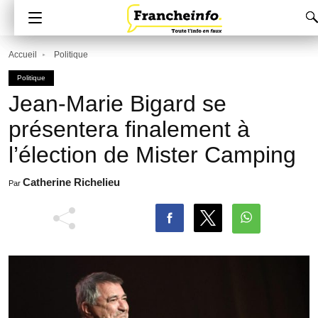
Accueil
Politique
Politique
Jean-Marie Bigard se
présentera finalement à
l’élection de Mister Camping
Catherine Richelieu
Par