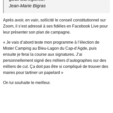
Jean-Marie Bigras
Après avoir, en vain, sollicité le conseil constitutionnel sur
Zoom, il s’est adressé à ses fidèles en Facebook Live pour
leur présenter son plan de campagne.
« Je vais d’abord teste mon programme à l’élection de
Mister Camping au Bleu-Lagon du Cap-d’Agde, puis
ensuite je ferai la course aux signatures. J’ai
personnellement signé des milliers d’autographes sur des
milliers de cul. Ça doit pas être si compliqué de trouver des
maires pour tartiner un papelard »
On lui souhaite le meilleur.