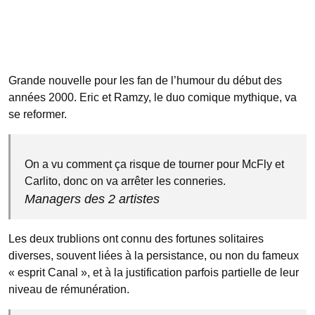
Grande nouvelle pour les fan de l’humour du début des
années 2000. Eric et Ramzy, le duo comique mythique, va
se reformer.
On a vu comment ça risque de tourner pour McFly et
Carlito, donc on va arrêter les conneries.
Managers des 2 artistes
Les deux trublions ont connu des fortunes solitaires
diverses, souvent liées à la persistance, ou non du fameux
« esprit Canal », et à la justification parfois partielle de leur
niveau de rémunération.