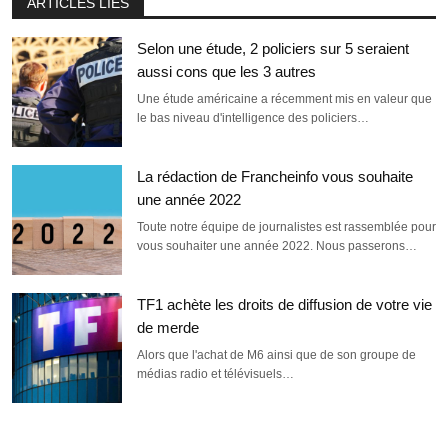
ARTICLES LIÉS
Selon une étude, 2 policiers sur 5 seraient
aussi cons que les 3 autres
Une étude américaine a récemment mis en valeur que
le bas niveau d'intelligence des policiers…
La rédaction de Francheinfo vous souhaite
une année 2022
Toute notre équipe de journalistes est rassemblée pour
vous souhaiter une année 2022. Nous passerons…
TF1 achète les droits de diffusion de votre vie
de merde
Alors que l'achat de M6 ainsi que de son groupe de
médias radio et télévisuels…