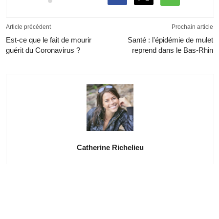
Article précédent
Prochain article
Est-ce que le fait de mourir
Santé : l'épidémie de mulet
guérit du Coronavirus ?
reprend dans le Bas-Rhin
Catherine Richelieu