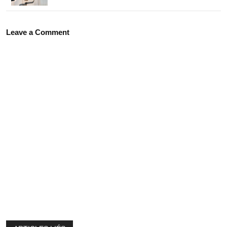
Leave a Comment