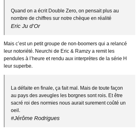
Quand on a écrit Double Zero, on pensait plus au
nombre de chiffres sur notre chèque en réalité
Eric Ju d’Or
Mais c’est un petit groupe de non-boomers qui a relancé
leur notoriété. Neurchi de Eric & Ramzy a remit les
pendules à l’heure et rendu aux interprètes de la série H
leur superbe.
La défaite en finale, ça fait mal. Mais de toute façon
au pays des aveugles les borgnes sont rois. Et être
sacré roi des normies nous aurait surement coûté un
oeil.
#Jérôme Rodrigues