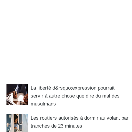
La liberté d&rsquo;expression pourrait
servir à autre chose que dire du mal des
musulmans
Les routiers autorisés à dormir au volant par
tranches de 23 minutes