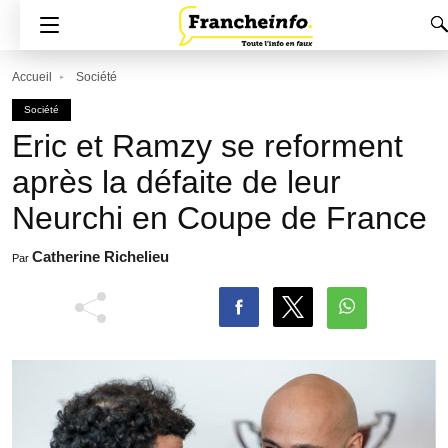
Accueil
Société
Société
Eric et Ramzy se reforment
après la défaite de leur
Neurchi en Coupe de France
Catherine Richelieu
Par