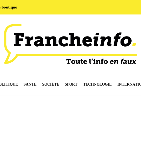
e boutique
OLITIQUE
SANTÉ
SOCIÉTÉ
SPORT
TECHNOLOGIE
INTERNATI