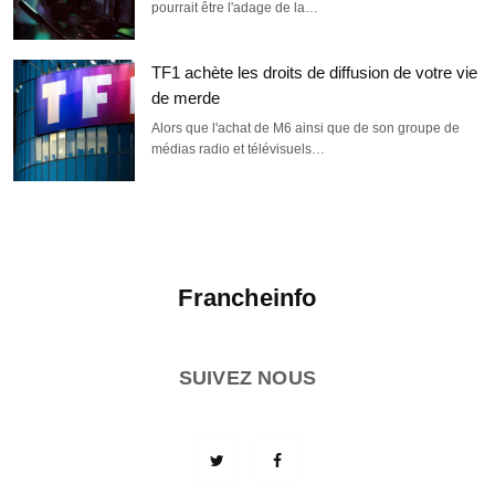
pourrait être l'adage de la…
TF1 achète les droits de diffusion de votre vie
de merde
Alors que l'achat de M6 ainsi que de son groupe de
médias radio et télévisuels…
Francheinfo
SUIVEZ NOUS