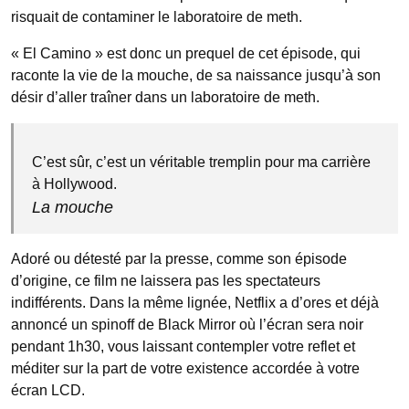
risquait de contaminer le laboratoire de meth.
« El Camino » est donc un prequel de cet épisode, qui
raconte la vie de la mouche, de sa naissance jusqu’à son
désir d’aller traîner dans un laboratoire de meth.
C’est sûr, c’est un véritable tremplin pour ma carrière
à Hollywood.
La mouche
Adoré ou détesté par la presse, comme son épisode
d’origine, ce film ne laissera pas les spectateurs
indifférents. Dans la même lignée, Netflix a d’ores et déjà
annoncé un spinoff de Black Mirror où l’écran sera noir
pendant 1h30, vous laissant contempler votre reflet et
méditer sur la part de votre existence accordée à votre
écran LCD.