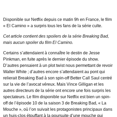
Disponible sur Netflix depuis ce matin 9h en France, le film
« El Camino » a surpris tous les fans de la série culte.
Cet article contient des spoilers de la série Breaking Bad,
mais aucun spoiler du film El Camino.
Certains s’attendaient à connaître le destin de Jesse
Pinkman, en fuite après le dernier épisode du show.
D’autres pensaient à un plot twist nous permettant de revoir
Walter White ; d’autres encore s’attendaient au pont qui
relierait Breaking Bad à son spin-off Better Call Saul centré
sur la vie de l’avocat véreux. Mais Vince Gilligan et les
autres directeurs de la série ont encore une fois surpris les
spectateurs. Le film disponible sur Netflix est bien un spin-
off de l’épisode 10 de la saison 3 de Breaking Bad, « La
Mouche », où l’on suivait les protagonistes principaux dans
un huis-clos étouffant à la poursuite d’une mouche qui