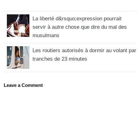
La liberté d&rsquo;expression pourrait
servir à autre chose que dire du mal des
musulmans
Les routiers autorisés à dormir au volant par
tranches de 23 minutes
Leave a Comment