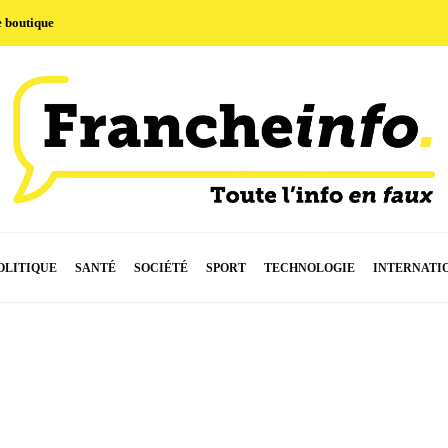
e boutique
OLITIQUE
SANTÉ
SOCIÉTÉ
SPORT
TECHNOLOGIE
INTERNATI