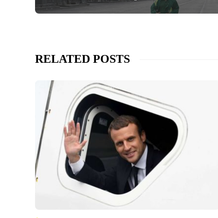
RELATED POSTS