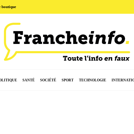
e boutique
OLITIQUE
SANTÉ
SOCIÉTÉ
SPORT
TECHNOLOGIE
INTERNATI