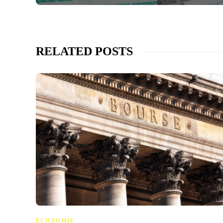
RELATED POSTS
ÉCONOMIE