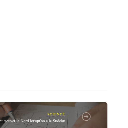
SCIENCE
 trouver le Nord lorsqu'on a le Sudoku