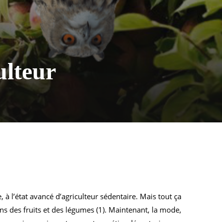
ulteur
, à l’état avancé d’agriculteur sédentaire. Mais tout ça
ns des fruits et des légumes (1). Maintenant, la mode,