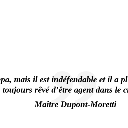
pa, mais il est indéfendable et il a 
toujours rêvé d’être agent dans le 
Maître Dupont-Moretti