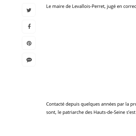
Le maire de Levallois-Perret, jugé en corr
Contacté depuis quelques années par la prod
sont, le patriarche des Hauts-de-Seine s’est