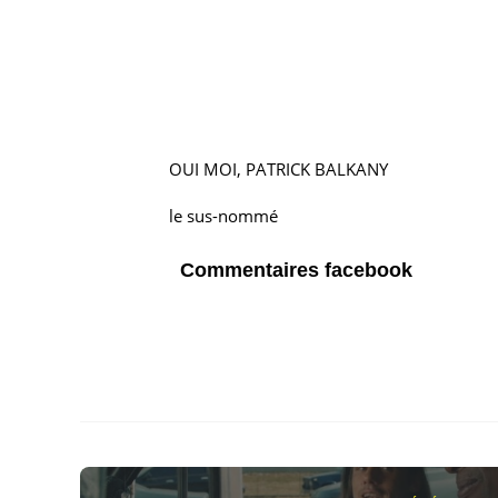
OUI MOI, PATRICK BALKANY
le sus-nommé
Commentaires facebook