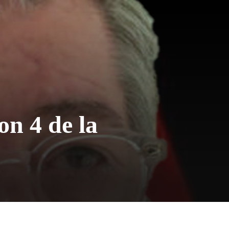
on 4 de la