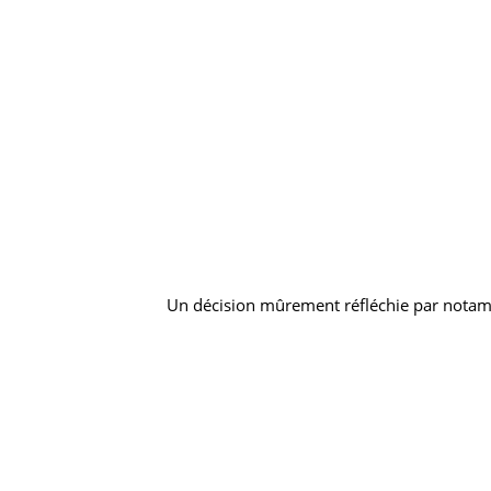
Un décision mûrement réfléchie par notamme