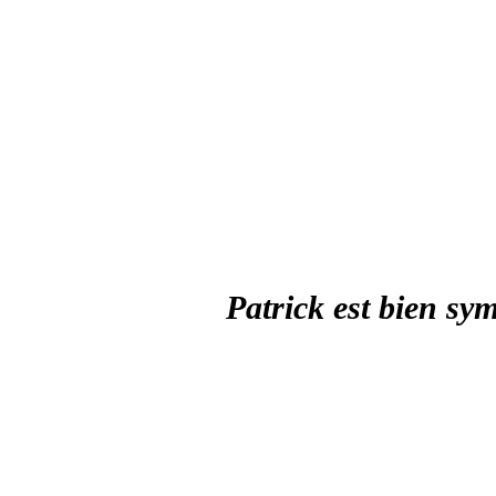
Patrick est bien sym