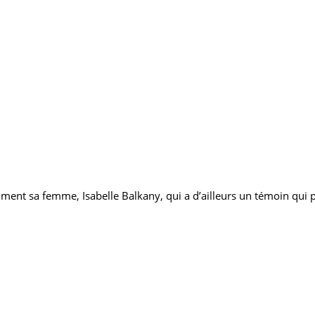
nt sa femme, Isabelle Balkany, qui a d’ailleurs un témoin qui p