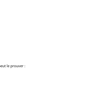
eut le prouver :