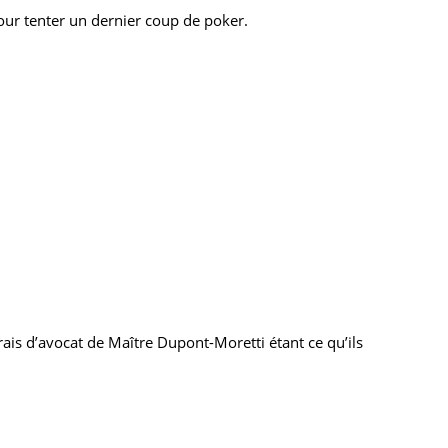
our tenter un dernier coup de poker.
rais d’avocat de Maître Dupont-Moretti étant ce qu’ils