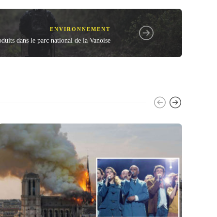
ENVIRONNEMENT
duits dans le parc national de la Vanoise