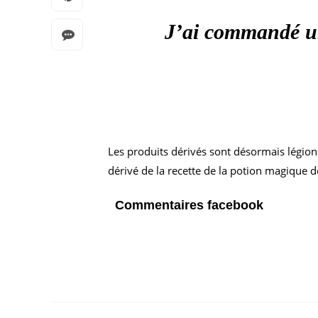
J’ai commandé un
Les produits dérivés sont désormais légion
dérivé de la recette de la potion magique d
Commentaires facebook