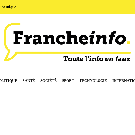
e boutique
OLITIQUE
SANTÉ
SOCIÉTÉ
SPORT
TECHNOLOGIE
INTERNATI