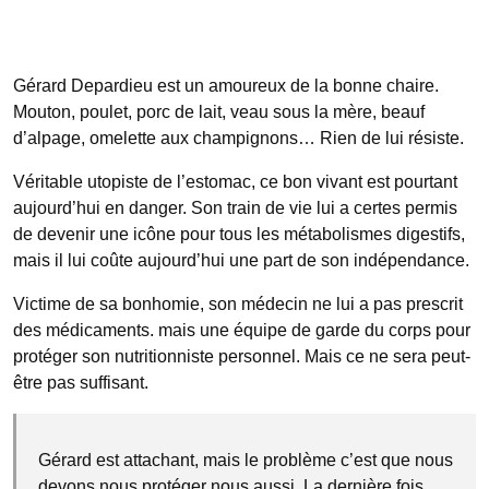
Gérard Depardieu est un amoureux de la bonne chaire.
Mouton, poulet, porc de lait, veau sous la mère, beauf
d’alpage, omelette aux champignons… Rien de lui résiste.
Véritable utopiste de l’estomac, ce bon vivant est pourtant
aujourd’hui en danger. Son train de vie lui a certes permis
de devenir une icône pour tous les métabolismes digestifs,
mais il lui coûte aujourd’hui une part de son indépendance.
Victime de sa bonhomie, son médecin ne lui a pas prescrit
des médicaments. mais une équipe de garde du corps pour
protéger son nutritionniste personnel. Mais ce ne sera peut-
être pas suffisant.
Gérard est attachant, mais le problème c’est que nous
devons nous protéger nous aussi. La dernière fois,