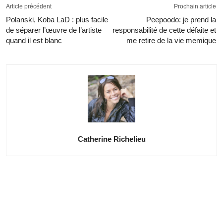
Article précédent
Prochain article
Polanski, Koba LaD : plus facile
Peepoodo: je prend la
de séparer l’œuvre de l’artiste
responsabilité de cette défaite et
quand il est blanc
me retire de la vie memique
Catherine Richelieu