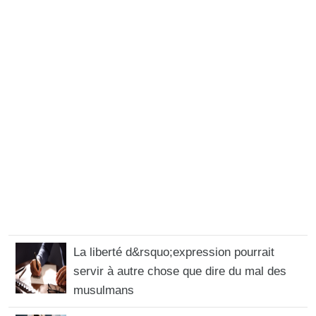
La liberté d&rsquo;expression pourrait
servir à autre chose que dire du mal des
musulmans