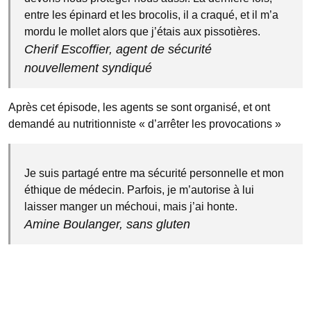
entre les épinard et les brocolis, il a craqué, et il m’a
mordu le mollet alors que j’étais aux pissotières.
Cherif Escoffier, agent de sécurité
nouvellement syndiqué
Après cet épisode, les agents se sont organisé, et ont
demandé au nutritionniste « d’arrêter les provocations »
Je suis partagé entre ma sécurité personnelle et mon
éthique de médecin. Parfois, je m’autorise à lui
laisser manger un méchoui, mais j’ai honte.
Amine Boulanger, sans gluten