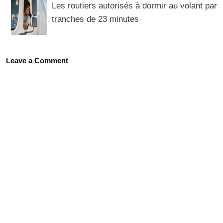
Les routiers autorisés à dormir au volant par
tranches de 23 minutes
Leave a Comment