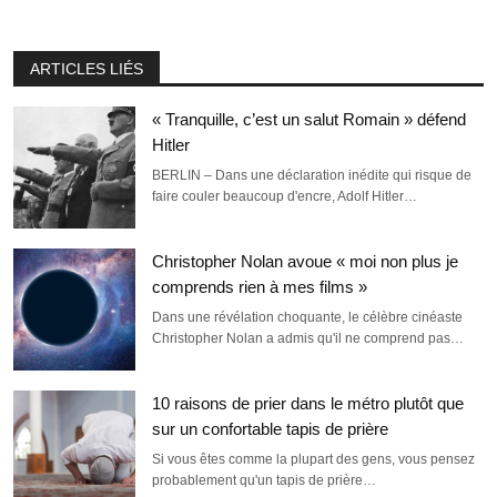
ARTICLES LIÉS
« Tranquille, c’est un salut Romain » défend
Hitler
BERLIN – Dans une déclaration inédite qui risque de
faire couler beaucoup d'encre, Adolf Hitler…
Christopher Nolan avoue « moi non plus je
comprends rien à mes films »
Dans une révélation choquante, le célèbre cinéaste
Christopher Nolan a admis qu'il ne comprend pas…
10 raisons de prier dans le métro plutôt que
sur un confortable tapis de prière
Si vous êtes comme la plupart des gens, vous pensez
probablement qu'un tapis de prière…