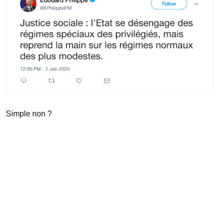
Simple non ?