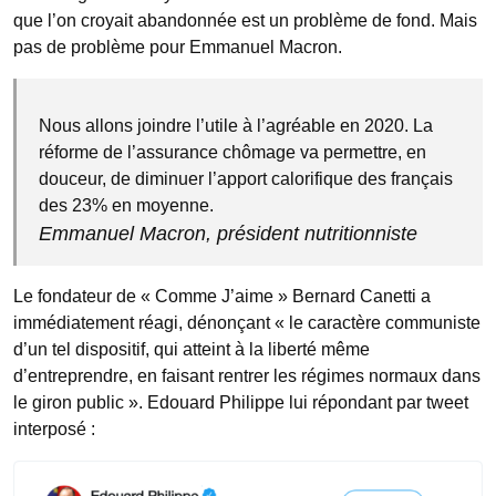
que l’on croyait abandonnée est un problème de fond. Mais
pas de problème pour Emmanuel Macron.
Nous allons joindre l’utile à l’agréable en 2020. La
réforme de l’assurance chômage va permettre, en
douceur, de diminuer l’apport calorifique des français
des 23% en moyenne.
Emmanuel Macron, président nutritionniste
Le fondateur de « Comme J’aime » Bernard Canetti a
immédiatement réagi, dénonçant « le caractère communiste
d’un tel dispositif, qui atteint à la liberté même
d’entreprendre, en faisant rentrer les régimes normaux dans
le giron public ». Edouard Philippe lui répondant par tweet
interposé :