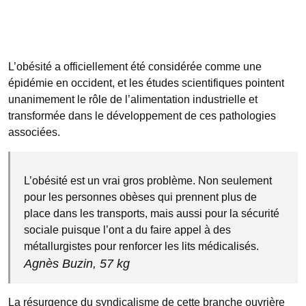
L’obésité a officiellement été considérée comme une
épidémie en occident, et les études scientifiques pointent
unanimement le rôle de l’alimentation industrielle et
transformée dans le développement de ces pathologies
associées.
L’obésité est un vrai gros problème. Non seulement
pour les personnes obèses qui prennent plus de
place dans les transports, mais aussi pour la sécurité
sociale puisque l’ont a du faire appel à des
métallurgistes pour renforcer les lits médicalisés.
Agnès Buzin, 57 kg
La résurgence du syndicalisme de cette branche ouvrière