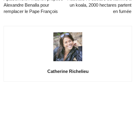
Alexandre Benalla pour
un koala, 2000 hectares partent
remplacer le Pape François
en fumée
Catherine Richelieu