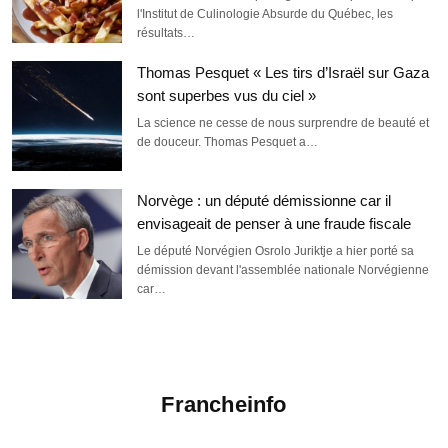
l'Institut de Culinologie Absurde du Québec, les
résultats…
Thomas Pesquet « Les tirs d’Israël sur Gaza
sont superbes vus du ciel »
La science ne cesse de nous surprendre de beauté et
de douceur. Thomas Pesquet a…
Norvège : un député démissionne car il
envisageait de penser à une fraude fiscale
Le député Norvégien Osrolo Juriktje a hier porté sa
démission devant l'assemblée nationale Norvégienne
car…
Francheinfo