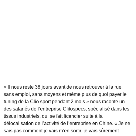
« Il nous reste 38 jours avant de nous retrouver à la rue,
sans emploi, sans moyens et même plus de quoi payer le
tuning de la Clio sport pendant 2 mois » nous raconte un
des salariés de l’entreprise Clitospecs, spécialisé dans les
tissus industriels, qui se fait licencier suite à la
délocalisation de l’activité de l’entreprise en Chine. « Je ne
sais pas comment je vais m’en sortir, je vais sûrement