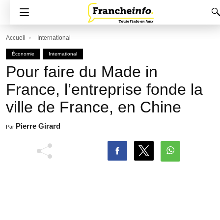
Accueil
International
Économie
International
Pour faire du Made in
France, l’entreprise fonde la
ville de France, en Chine
Pierre Girard
Par