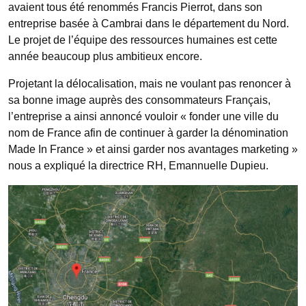
avaient tous été renommés Francis Pierrot, dans son
entreprise basée à Cambrai dans le département du Nord.
Le projet de l’équipe des ressources humaines est cette
année beaucoup plus ambitieux encore.
Projetant la délocalisation, mais ne voulant pas renoncer à
sa bonne image auprès des consommateurs Français,
l’entreprise a ainsi annoncé vouloir « fonder une ville du
nom de France afin de continuer à garder la dénomination
Made In France » et ainsi garder nos avantages marketing »
nous a expliqué la directrice RH, Emannuelle Dupieu.