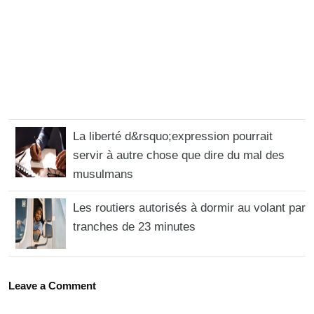
La liberté d&rsquo;expression pourrait
servir à autre chose que dire du mal des
musulmans
Les routiers autorisés à dormir au volant par
tranches de 23 minutes
Leave a Comment