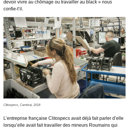
devoir vivre au chômage ou travailler au black » nous
confie-t’il.
Clitospecs, Cambrai, 2018
L’entreprise française Clitospecs avait déjà fait parler d’elle
lorsqu’elle avait fait travailler des mineurs Roumains qui