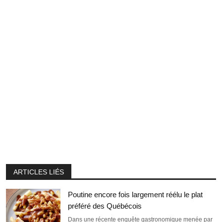
ARTICLES LIÉS
Poutine encore fois largement réélu le plat
préféré des Québécois
Dans une récente enquête gastronomique menée par