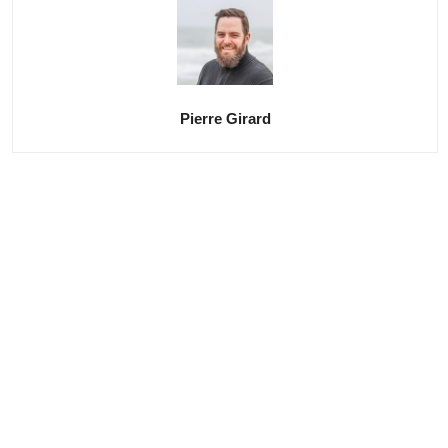
Pierre Girard