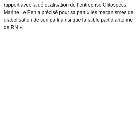
rapport avec la délocalisation de l’entreprise Clitospecs.
Marine Le Pen a précisé pour sa part « les mécanismes de
diabolisation de son parti ainsi que la faible part d’antenne
de RN ».