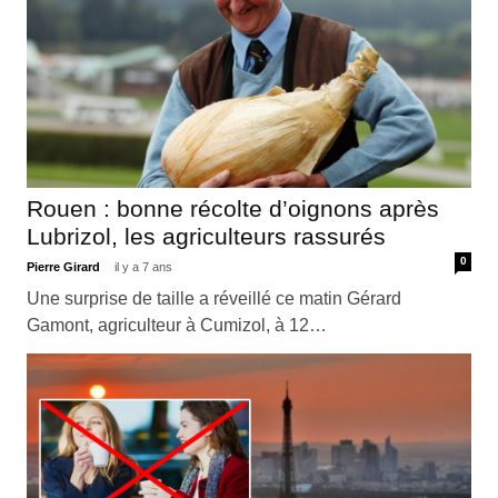
Rouen : bonne récolte d’oignons après
Lubrizol, les agriculteurs rassurés
0
Pierre Girard
il y a 7 ans
Une surprise de taille a réveillé ce matin Gérard
Gamont, agriculteur à Cumizol, à 12…