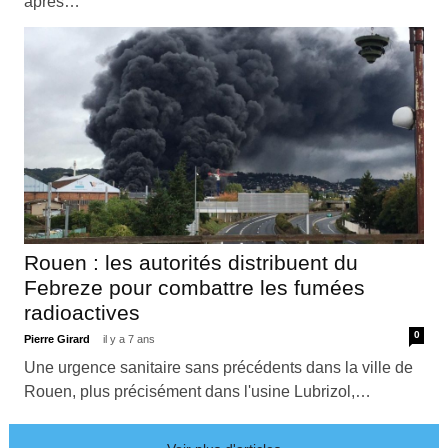
après…
Rouen : les autorités distribuent du
Febreze pour combattre les fumées
radioactives
0
Pierre Girard
il y a 7 ans
Une urgence sanitaire sans précédents dans la ville de
Rouen, plus précisément dans l'usine Lubrizol,…