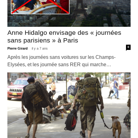
Anne Hidalgo envisage des « journées
sans parisiens » à Paris
0
Pierre Girard
il y a 7 ans
Après les journées sans voitures sur les Champs-
Elysées, et les journée sans RER qui marche…