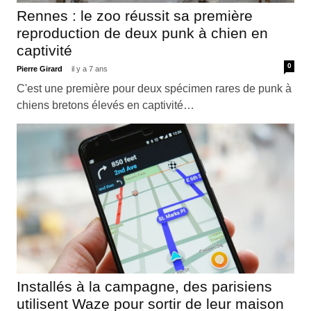
Rennes : le zoo réussit sa première
reproduction de deux punk à chien en
captivité
0
Pierre Girard
il y a 7 ans
C'est une première pour deux spécimen rares de punk à
chiens bretons élevés en captivité…
Installés à la campagne, des parisiens
utilisent Waze pour sortir de leur maison