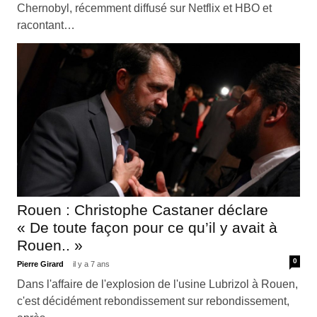
Chernobyl, récemment diffusé sur Netflix et HBO et
racontant…
Rouen : Christophe Castaner déclare
« De toute façon pour ce qu’il y avait à
Rouen.. »
0
Pierre Girard
il y a 7 ans
Dans l'affaire de l'explosion de l'usine Lubrizol à Rouen,
c'est décidément rebondissement sur rebondissement,