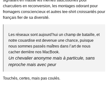
signalant en masse les memes saucissonés pour
charcutiers en reconversion, les montages odorant pour
fromagers consciencieux et autres tee-shirt croissantés pour
français fier de sa diversité.
Les réseaux sont aujourd’hui un champ de bataille, et
notre couardise est devenue une chance, puisque
nous sommes passés maîtres dans l’art de nous
cacher derrière nos MacBook.
Un chevalier anonyme mais à particule, sans
reproche mais avec peur
Touchés, certes, mais pas coulés.