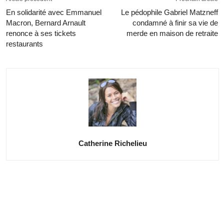
En solidarité avec Emmanuel
Le pédophile Gabriel Matzneff
Macron, Bernard Arnault
condamné à finir sa vie de
renonce à ses tickets
merde en maison de retraite
restaurants
Catherine Richelieu