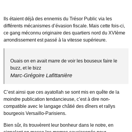
Ils étaient déjà des ennemis du Trésor Public via les
différents mécanismes d’évasion fiscale. Mais cette fois-ci,
ce gang méconnu originaire des quartiers nord du XVIème
arrondissement est passé à la vitesse supérieure.
Ouais on en avait marre de voir les bouseux faire le
buzz, et le bizz
Marc-Grégoire Lafittanière
C’est ainsi que ces ayatollah se sont mis en quête de la
moindre publication tendancieuse, c’est à dire non-
compatible avec le langage châtié des dîners et rallys
bourgeois Versaillo-Parisiens.
Bien sûr, ils trouvèrent leur bonheur dans le notre, en