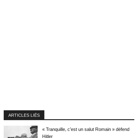
ARTICLES LIÉS
« Tranquille, c’est un salut Romain » défend
Hitler