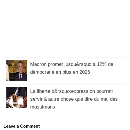
Macron promet jusqu&rsquo;à 12% de
démocratie en plus en 2026
La liberté d&rsquo;expression pourrait
servir à autre chose que dire du mal des
musulmans
Leave a Comment