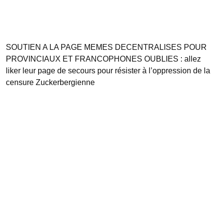
SOUTIEN A LA PAGE MEMES DECENTRALISES POUR
PROVINCIAUX ET FRANCOPHONES OUBLIES : allez
liker leur page de secours pour résister à l’oppression de la
censure Zuckerbergienne