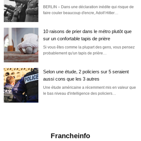
BERLIN – Dans une déclaration inédite qui risque de
faire couler beaucoup d'encre, Adolf Hitler…
10 raisons de prier dans le métro plutôt que
sur un confortable tapis de prière
Si vous êtes comme la plupart des gens, vous pensez
probablement qu'un tapis de prière…
Selon une étude, 2 policiers sur 5 seraient
aussi cons que les 3 autres
Une étude américaine a récemment mis en valeur que
le bas niveau d'intelligence des policiers…
Francheinfo