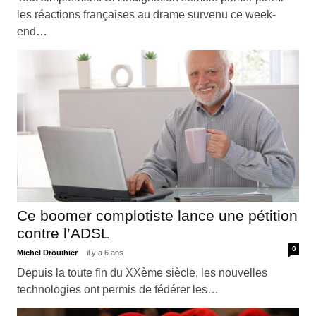
les réactions françaises au drame survenu ce week-
end…
Ce boomer complotiste lance une pétition
contre l’ADSL
0
Michel Drouihier
il y a 6 ans
Depuis la toute fin du XXème siècle, les nouvelles
technologies ont permis de fédérer les…