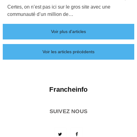
Certes, on n’est pas ici sur le gros site avec une
communauté d’un million de…
Voir plus d'articles
Voir les articles précédents
Francheinfo
SUIVEZ NOUS