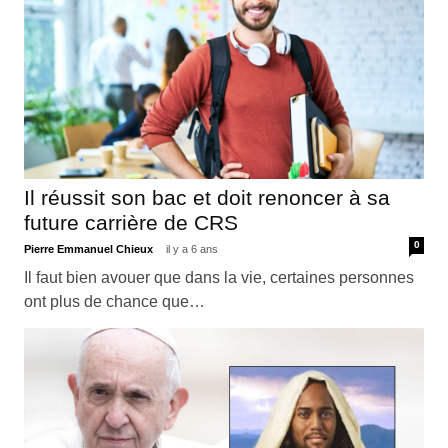
Il réussit son bac et doit renoncer à sa
future carrière de CRS
0
Pierre Emmanuel Chieux
il y a 6 ans
Il faut bien avouer que dans la vie, certaines personnes
ont plus de chance que…